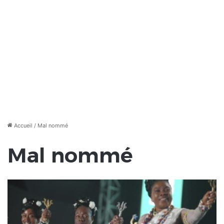
Accueil
/
Mal nommé
Mal nommé