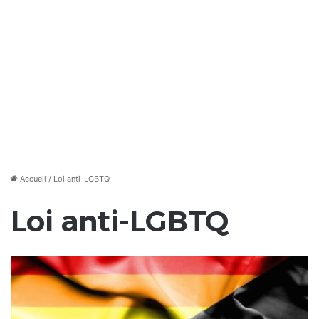
Accueil
/
Loi anti-LGBTQ
Loi anti-LGBTQ