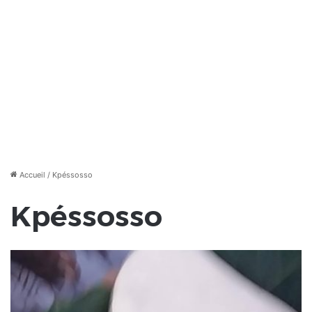
Accueil
/
Kpéssosso
Kpéssosso