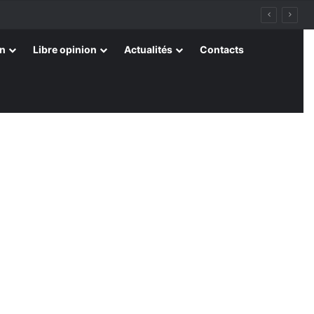
on
Libre opinion
Actualités
Contacts