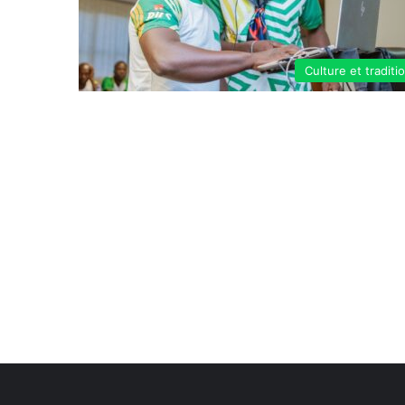
Culture et traditi