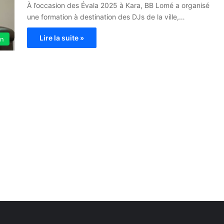
À l’occasion des Évala 2025 à Kara, BB Lomé a organisé
une formation à destination des DJs de la ville,…
Lire la suite »
on