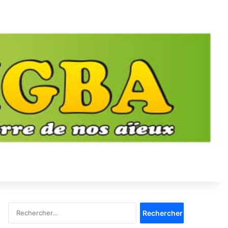
Rechercher :