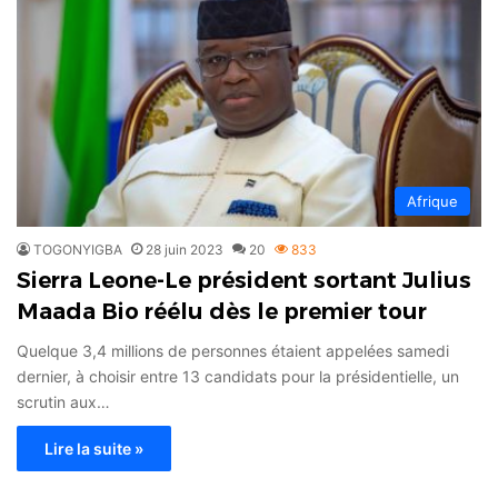
Afrique
TOGONYIGBA
28 juin 2023
20
833
Sierra Leone-Le président sortant Julius
Maada Bio réélu dès le premier tour
Quelque 3,4 millions de personnes étaient appelées samedi
dernier, à choisir entre 13 candidats pour la présidentielle, un
scrutin aux…
Lire la suite »