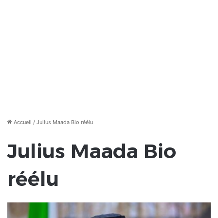
Accueil
/
Julius Maada Bio réélu
Julius Maada Bio
réélu