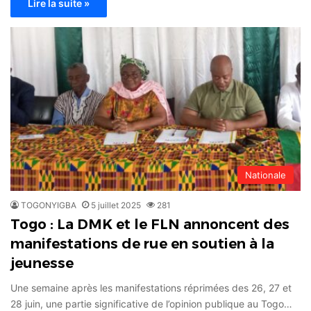
Lire la suite »
Nationale
TOGONYIGBA
5 juillet 2025
281
Togo : La DMK et le FLN annoncent des
manifestations de rue en soutien à la
jeunesse
Une semaine après les manifestations réprimées des 26, 27 et
28 juin, une partie significative de l’opinion publique au Togo…