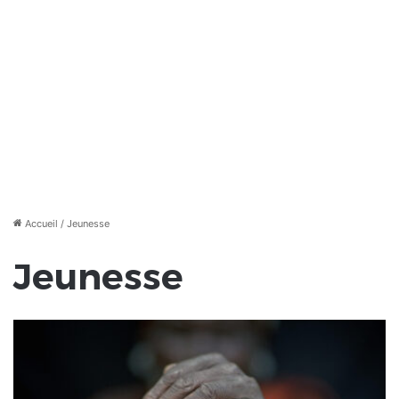
Accueil
/
Jeunesse
Jeunesse