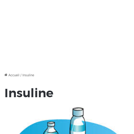
Accueil
/
Insuline
Insuline