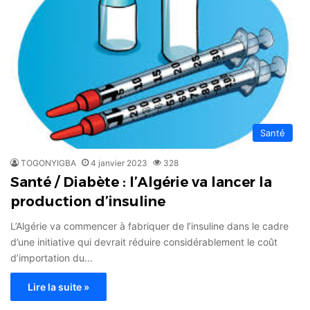
Santé
TOGONYIGBA
4 janvier 2023
328
Santé / Diabète : l’Algérie va lancer la
production d’insuline
L’Algérie va commencer à fabriquer de l’insuline dans le cadre
d’une initiative qui devrait réduire considérablement le coût
d’importation du…
Lire la suite »