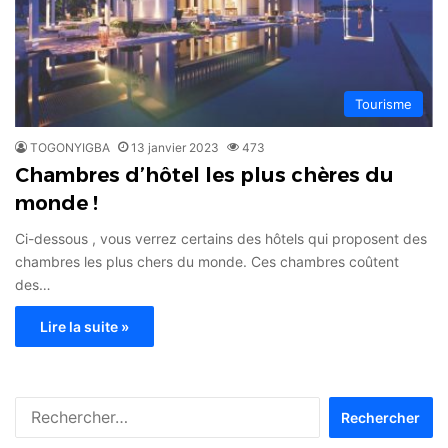
Tourisme
TOGONYIGBA
13 janvier 2023
473
Chambres d’hôtel les plus chères du
monde !
Ci-dessous , vous verrez certains des hôtels qui proposent des
chambres les plus chers du monde. Ces chambres coûtent
des…
Lire la suite »
Rechercher :