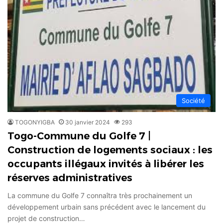
Société
TOGONYIGBA
30 janvier 2024
293
Togo-Commune du Golfe 7 |
Construction de logements sociaux : les
occupants illégaux invités à libérer les
réserves administratives
La commune du Golfe 7 connaîtra très prochainement un
développement urbain sans précédent avec le lancement du
projet de construction…