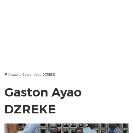
Accueil
/
Gaston Ayao DZREKE
Gaston Ayao
DZREKE