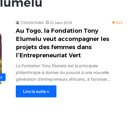
Elumelu
TOGONYIGBA
22 mars 2024
623
Au Togo, la Fondation Tony
Elumelu veut accompagner les
projets des femmes dans
l’Entrepreneuriat Vert
La Fondation Tony Elumelu est la principale
philanthropie à donner du pouvoir à une nouvelle
nt
génération d’entrepreneurs africains, à favoriser…
Lire la suite »