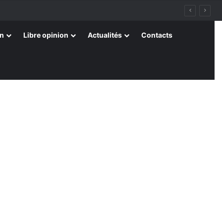
on
Libre opinion
Actualités
Contacts