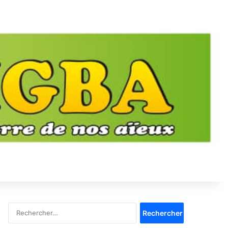
Rechercher :