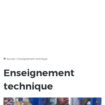
Accueil
/
Enseignement technique
Enseignement
technique