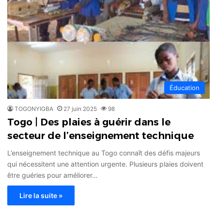
Éducation
TOGONYIGBA
27 juin 2025
98
Togo | Des plaies à guérir dans le
secteur de l’enseignement technique
L’enseignement technique au Togo connaît des défis majeurs
qui nécessitent une attention urgente. Plusieurs plaies doivent
être guéries pour améliorer…
Lire la suite »