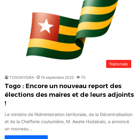
Nationale
TOGONYIGBA
16 septembre 2025
75
Togo : Encore un nouveau report des
élections des maires et de leurs adjoints
!
Le ministre de l’Administration territoriale, de la Décentralisation
et de la Chefferie coutumière, M. Awate Hodabalo, a annoncé
un nouveau…