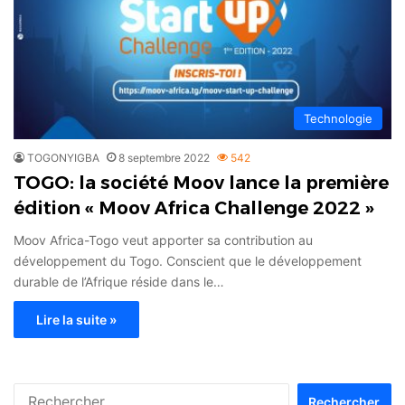
Technologie
TOGONYIGBA
8 septembre 2022
542
TOGO: la société Moov lance la première
édition « Moov Africa Challenge 2022 »
Moov Africa-Togo veut apporter sa contribution au
développement du Togo. Conscient que le développement
durable de l’Afrique réside dans le…
Lire la suite »
Rechercher :