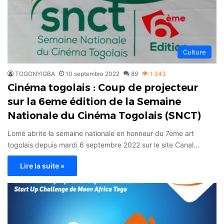
Culture
TOGONYIGBA
10 septembre 2022
89
1 343
Cinéma togolais : Coup de projecteur
sur la 6eme édition de la Semaine
Nationale du Cinéma Togolais (SNCT)
Lomé abrite la semaine nationale en honneur du 7eme art
togolais depuis mardi 6 septembre 2022 sur le site Canal…
Lire la suite »