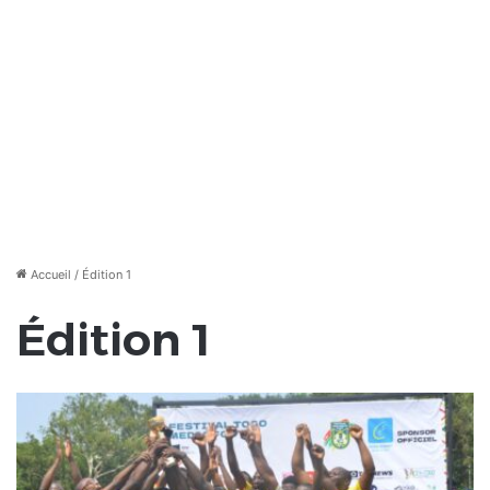
Accueil
/
Édition 1
Édition 1