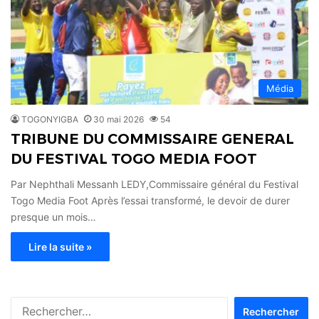
Média
TOGONYIGBA
30 mai 2026
54
TRIBUNE DU COMMISSAIRE GENERAL
DU FESTIVAL TOGO MEDIA FOOT
Par Nephthali Messanh LEDY,Commissaire général du Festival
Togo Media Foot Après l’essai transformé, le devoir de durer
presque un mois…
Lire la suite »
Rechercher :