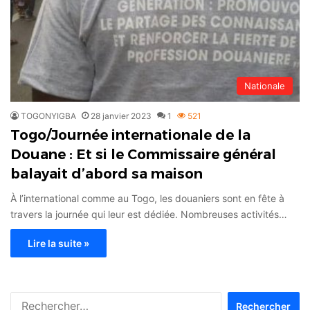
Nationale
TOGONYIGBA
28 janvier 2023
1
521
Togo/Journée internationale de la
Douane : Et si le Commissaire général
balayait d’abord sa maison
À l’international comme au Togo, les douaniers sont en fête à
travers la journée qui leur est dédiée. Nombreuses activités…
Lire la suite »
Rechercher :