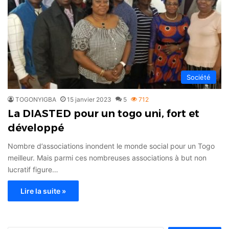
Société
TOGONYIGBA
15 janvier 2023
5
712
La DIASTED pour un togo uni, fort et
développé
Nombre d’associations inondent le monde social pour un Togo
meilleur. Mais parmi ces nombreuses associations à but non
lucratif figure…
Lire la suite »