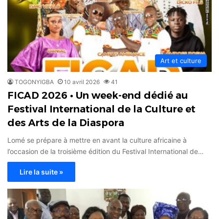
Art et culture
TOGONYIGBA
10 avril 2026
41
FICAD 2026 • Un week-end dédié au
Festival International de la Culture et
des Arts de la Diaspora
Lomé se prépare à mettre en avant la culture africaine à
l’occasion de la troisième édition du Festival International de…
Lire la suite »