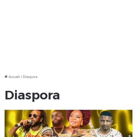
Accueil
/
Diaspora
Diaspora