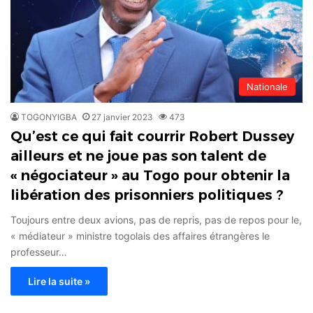
Nationale
TOGONYIGBA
27 janvier 2023
473
Qu’est ce qui fait courrir Robert Dussey
ailleurs et ne joue pas son talent de
« négociateur » au Togo pour obtenir la
libération des prisonniers politiques ?
Toujours entre deux avions, pas de repris, pas de repos pour le,
« médiateur » ministre togolais des affaires étrangères le
professeur…
Lire la suite »