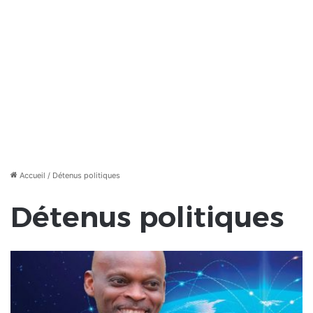
Accueil
/
Détenus politiques
Détenus politiques