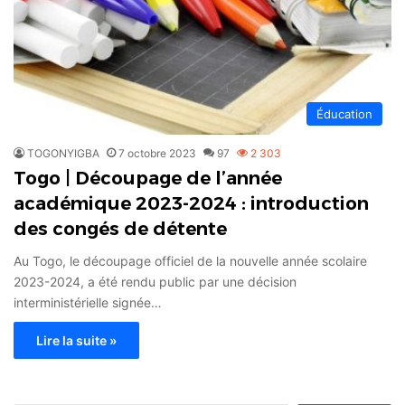
Éducation
TOGONYIGBA
7 octobre 2023
97
2 303
Togo | Découpage de l’année
académique 2023-2024 : introduction
des congés de détente
Au Togo, le découpage officiel de la nouvelle année scolaire
2023-2024, a été rendu public par une décision
interministérielle signée…
Lire la suite »