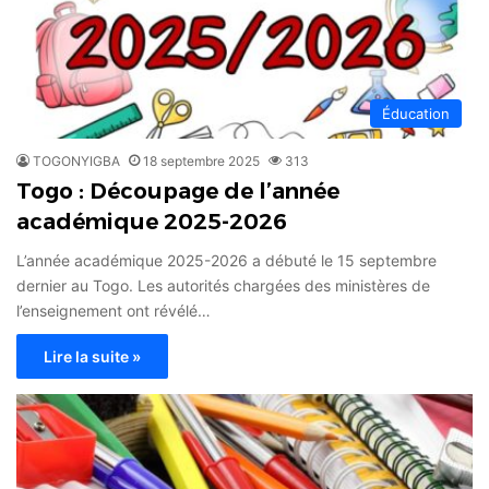
Éducation
TOGONYIGBA
18 septembre 2025
313
Togo : Découpage de l’année
académique 2025-2026
L’année académique 2025-2026 a débuté le 15 septembre
dernier au Togo. Les autorités chargées des ministères de
l’enseignement ont révélé…
Lire la suite »