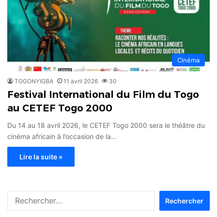
Cinéma
TOGONYIGBA
11 avril 2026
30
Festival International du Film du Togo
au CETEF Togo 2000
Du 14 au 18 avril 2026, le CETEF Togo 2000 sera le théâtre du
cinéma africain à l’occasion de la…
Lire la suite »
Rechercher :