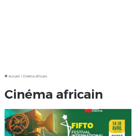
Accueil
/
Cinéma africain
Cinéma africain