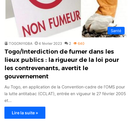
Santé
TOGONYIGBA
4 février 2023
2
640
Togo/Interdiction de fumer dans les
lieux publics : la rigueur de la loi pour
les contrevenants, avertit le
gouvernement
Au Togo, en application de la Convention-cadre de l’OMS pour
la lutte antitabac (CCLAT), entrée en vigueur le 27 février 2005
et…
Lire la suite »