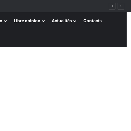
on
Libre opinion
Actualités
Contacts