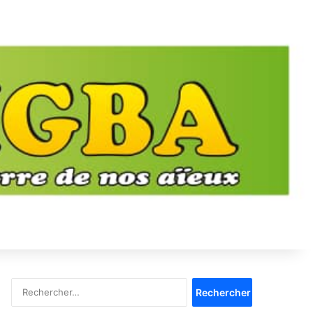
Rechercher :