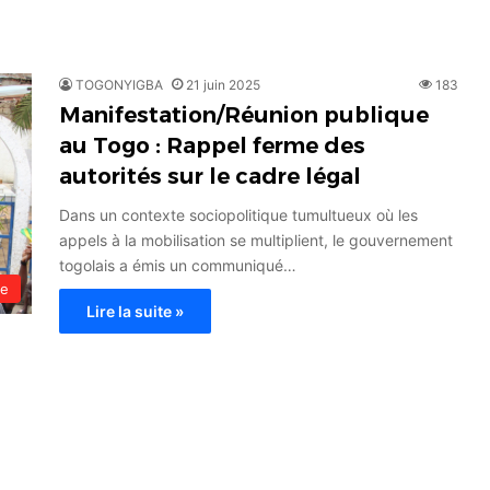
TOGONYIGBA
21 juin 2025
183
Manifestation/Réunion publique
au Togo : Rappel ferme des
autorités sur le cadre légal
Dans un contexte sociopolitique tumultueux où les
appels à la mobilisation se multiplient, le gouvernement
togolais a émis un communiqué…
le
Lire la suite »