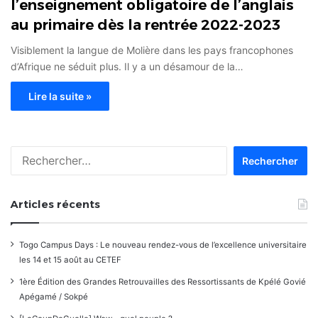
l’enseignement obligatoire de l’anglais
au primaire dès la rentrée 2022-2023
Visiblement la langue de Molière dans les pays francophones
d’Afrique ne séduit plus. Il y a un désamour de la…
Lire la suite »
Rechercher :
Articles récents
Togo Campus Days : Le nouveau rendez-vous de l’excellence universitaire
les 14 et 15 août au CETEF
1ère Édition des Grandes Retrouvailles des Ressortissants de Kpélé Govié
Apégamé / Sokpé