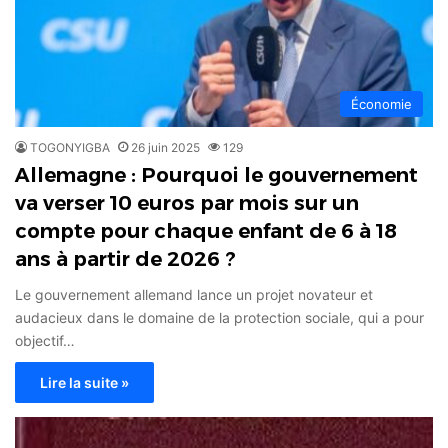
Économie
TOGONYIGBA
26 juin 2025
129
Allemagne : Pourquoi le gouvernement
va verser 10 euros par mois sur un
compte pour chaque enfant de 6 à 18
ans à partir de 2026 ?
Le gouvernement allemand lance un projet novateur et
audacieux dans le domaine de la protection sociale, qui a pour
objectif…
Lire la suite »