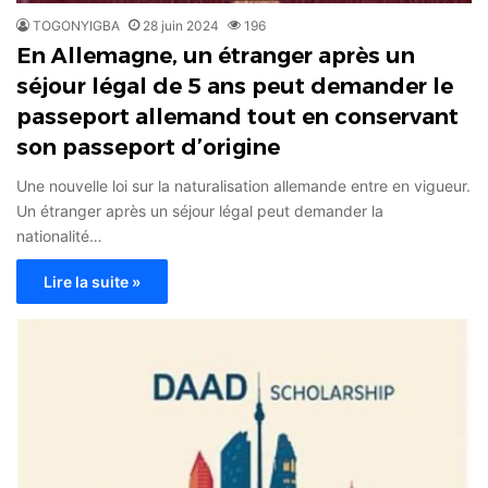
TOGONYIGBA
28 juin 2024
196
En Allemagne, un étranger après un
séjour légal de 5 ans peut demander le
passeport allemand tout en conservant
son passeport d’origine
Une nouvelle loi sur la naturalisation allemande entre en vigueur.
Un étranger après un séjour légal peut demander la
nationalité…
Lire la suite »