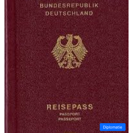
Diplomatie