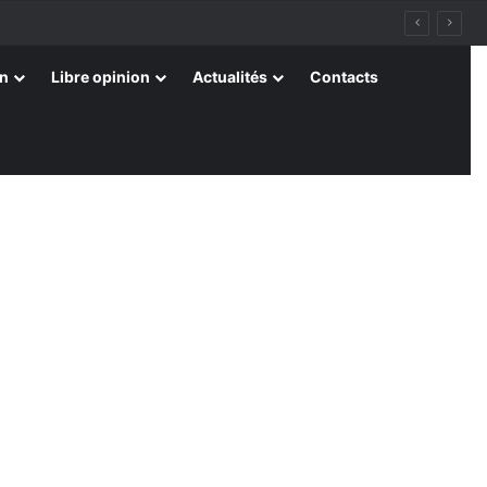
on
Libre opinion
Actualités
Contacts