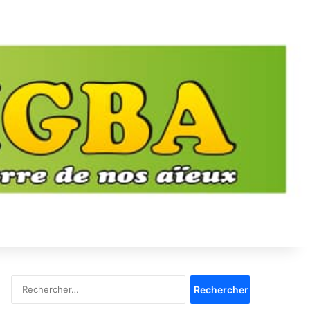
Rechercher :