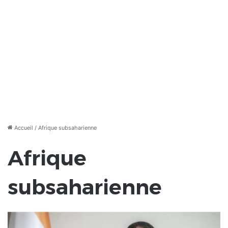
Accueil
/
Afrique subsaharienne
Afrique
subsaharienne