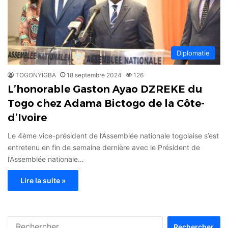
Diplomatie
TOGONYIGBA
18 septembre 2024
126
L’honorable Gaston Ayao DZREKE du
Togo chez Adama Bictogo de la Côte-
d’Ivoire
Le 4ème vice-président de l’Assemblée nationale togolaise s’est
entretenu en fin de semaine dernière avec le Président de
l’Assemblée nationale…
Lire la suite »
Rechercher :