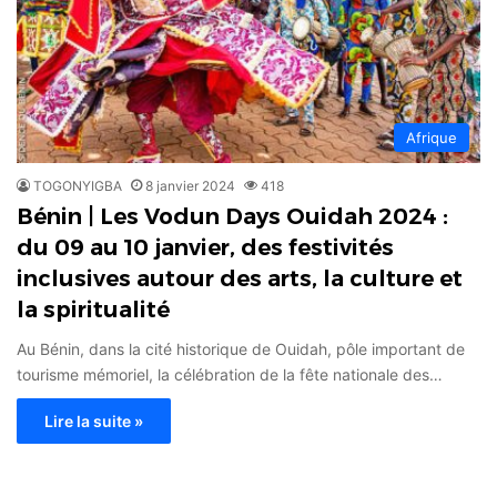
Afrique
TOGONYIGBA
8 janvier 2024
418
Bénin | Les Vodun Days Ouidah 2024 :
du 09 au 10 janvier, des festivités
inclusives autour des arts, la culture et
la spiritualité
Au Bénin, dans la cité historique de Ouidah, pôle important de
tourisme mémoriel, la célébration de la fête nationale des…
Lire la suite »