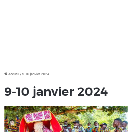
Accueil
/
9-10 janvier 2024
9-10 janvier 2024