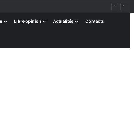
on
Libre opinion
Actualités
Contacts