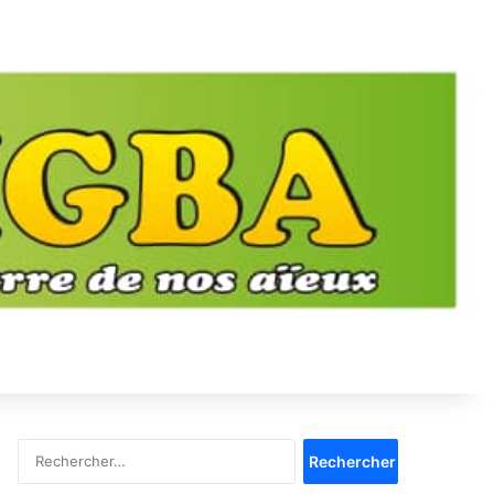
Rechercher :