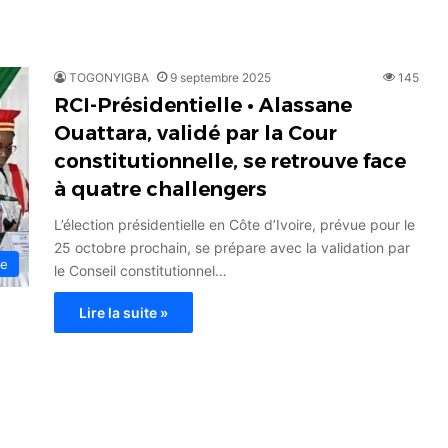
TOGONYIGBA
9 septembre 2025
145
RCI-Présidentielle • Alassane
Ouattara, validé par la Cour
constitutionnelle, se retrouve face
à quatre challengers
L’élection présidentielle en Côte d’Ivoire, prévue pour le
25 octobre prochain, se prépare avec la validation par
ue
le Conseil constitutionnel…
Lire la suite »