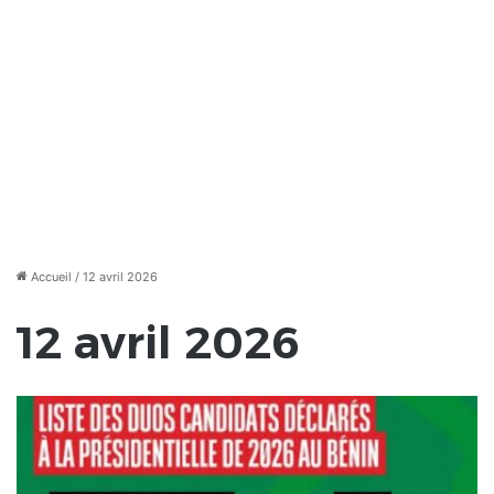
Accueil
/
12 avril 2026
12 avril 2026