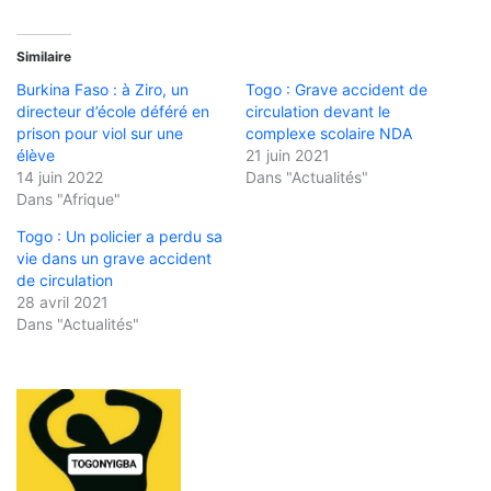
Similaire
Burkina Faso : à Ziro, un
Togo : Grave accident de
directeur d’école déféré en
circulation devant le
prison pour viol sur une
complexe scolaire NDA
élève
21 juin 2021
14 juin 2022
Dans "Actualités"
Dans "Afrique"
Togo : Un policier a perdu sa
vie dans un grave accident
de circulation
28 avril 2021
Dans "Actualités"