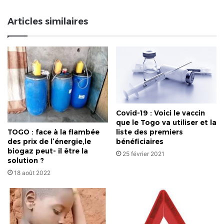
Articles similaires
Covid-19 : Voici le vaccin
que le Togo va utiliser et la
TOGO : face à la flambée
liste des premiers
des prix de l’énergie,le
bénéficiaires
biogaz peut- il être la
25 février 2021
solution ?
18 août 2022