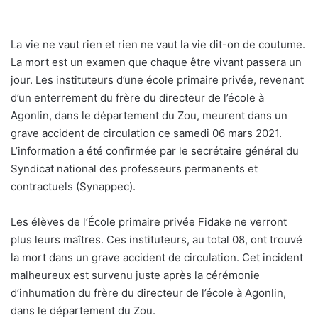
La vie ne vaut rien et rien ne vaut la vie dit-on de coutume.
La mort est un examen que chaque être vivant passera un
jour. Les instituteurs d’une école primaire privée, revenant
d’un enterrement du frère du directeur de l’école à
Agonlin, dans le département du Zou, meurent dans un
grave accident de circulation ce samedi 06 mars 2021.
L’information a été confirmée par le secrétaire général du
Syndicat national des professeurs permanents et
contractuels (Synappec).
Les élèves de l’École primaire privée Fidake ne verront
plus leurs maîtres. Ces instituteurs, au total 08, ont trouvé
la mort dans un grave accident de circulation. Cet incident
malheureux est survenu juste après la cérémonie
d’inhumation du frère du directeur de l’école à Agonlin,
dans le département du Zou.