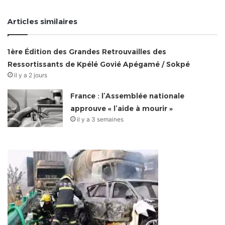
Articles similaires
1ère Édition des Grandes Retrouvailles des
Ressortissants de Kpélé Govié Apégamé / Sokpé
il y a 2 jours
France : l’Assemblée nationale
approuve « l’aide à mourir »
il y a 3 semaines