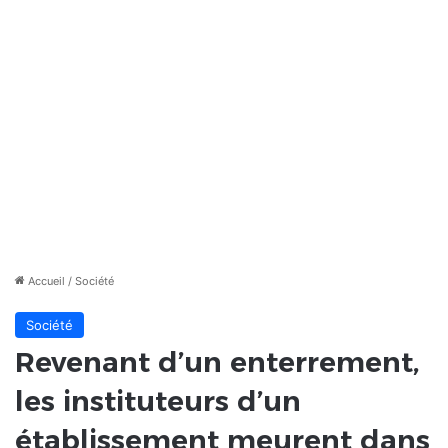
Accueil
/
Société
Société
Revenant d’un enterrement,
les instituteurs d’un
établissement meurent dans