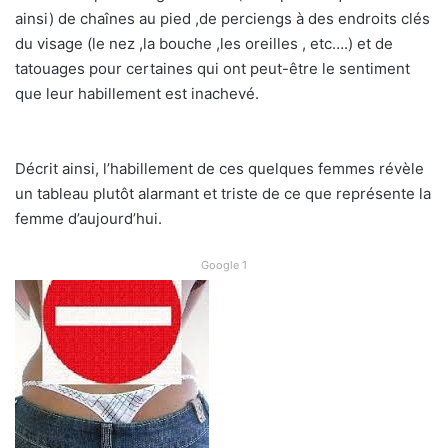
ainsi) de chaînes au pied ,de perciengs à des endroits clés
du visage (le nez ,la bouche ,les oreilles , etc….) et de
tatouages pour certaines qui ont peut-être le sentiment
que leur habillement est inachevé.
Décrit ainsi, l’habillement de ces quelques femmes révèle
un tableau plutôt alarmant et triste de ce que représente la
femme d’aujourd’hui.
Google 1