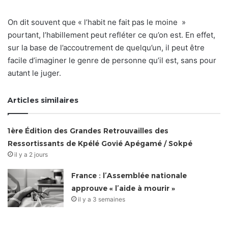
On dit souvent que « l’habit ne fait pas le moine »
pourtant, l’habillement peut refléter ce qu’on est. En effet,
sur la base de l’accoutrement de quelqu’un, il peut être
facile d’imaginer le genre de personne qu’il est, sans pour
autant le juger.
Articles similaires
1ère Édition des Grandes Retrouvailles des
Ressortissants de Kpélé Govié Apégamé / Sokpé
il y a 2 jours
France : l’Assemblée nationale
approuve « l’aide à mourir »
il y a 3 semaines