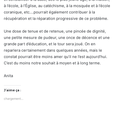
à l’école, à l’Église, au catéchisme, à la mosquée et à l’école
coranique, etc….pourrait également contribuer à la
récupération et la réparation progressive de ce problème.
Une dose de tenue et de retenue, une pincée de dignité,
une petite mesure de pudeur, une once de décence et une
grande part d’éducation, et le tour sera joué. On en
reparlera certainement dans quelques années, mais le
constat pourrait être moins amer qu’il ne l’est aujourd’hui.
C’est du moins notre souhait à moyen et à long terme.
Anita
J’aime ça :
chargement…