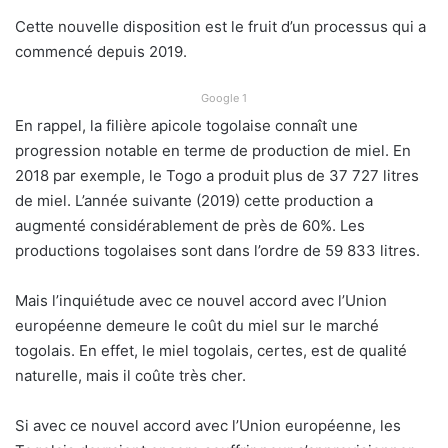
Cette nouvelle disposition est le fruit d’un processus qui a
commencé depuis 2019.
Google 1
En rappel, la filière apicole togolaise connaît une
progression notable en terme de production de miel. En
2018 par exemple, le Togo a produit plus de 37 727 litres
de miel. L’année suivante (2019) cette production a
augmenté considérablement de près de 60%. Les
productions togolaises sont dans l’ordre de 59 833 litres.
Mais l’inquiétude avec ce nouvel accord avec l’Union
européenne demeure le coût du miel sur le marché
togolais. En effet, le miel togolais, certes, est de qualité
naturelle, mais il coûte très cher.
Si avec ce nouvel accord avec l’Union européenne, les