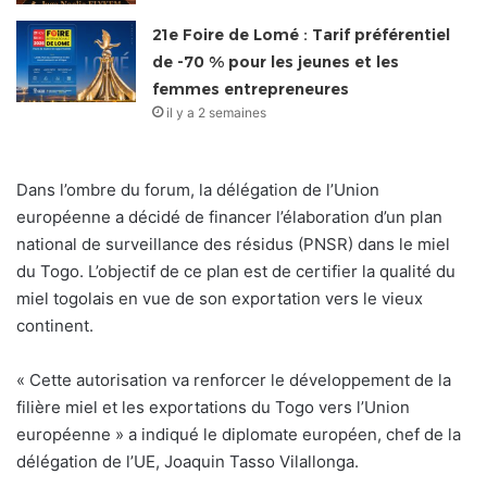
21e Foire de Lomé : Tarif préférentiel
de -70 % pour les jeunes et les
femmes entrepreneures
il y a 2 semaines
Dans l’ombre du forum, la délégation de l’Union
européenne a décidé de financer l’élaboration d’un plan
national de surveillance des résidus (PNSR) dans le miel
du Togo. L’objectif de ce plan est de certifier la qualité du
miel togolais en vue de son exportation vers le vieux
continent.
« Cette autorisation va renforcer le développement de la
filière miel et les exportations du Togo vers l’Union
européenne » a indiqué le diplomate européen, chef de la
délégation de l’UE, Joaquin Tasso Vilallonga.