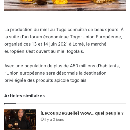
La production du miel au Togo connaîtra de beaux jours. À
la suite d’un forum économique Togo-Union Européenne,
organisé ces 13 et 14 juin 2021 à Lomé, le marché
européen s’est ouvert au miel togolais.
Avec une population de plus de 450 millions d’habitants,
l’Union européenne sera désormais la destination
privilégiée des produits apicole togolais.
Articles similaires
[LeCoupDeGuelle] Wow… quel peuple ?
il y a 3 jours