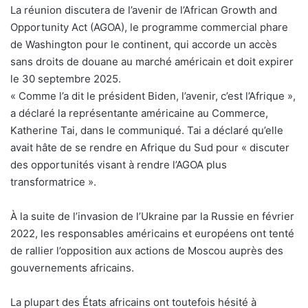
La réunion discutera de l’avenir de l’African Growth and
Opportunity Act (AGOA), le programme commercial phare
de Washington pour le continent, qui accorde un accès
sans droits de douane au marché américain et doit expirer
le 30 septembre 2025.
« Comme l’a dit le président Biden, l’avenir, c’est l’Afrique »,
a déclaré la représentante américaine au Commerce,
Katherine Tai, dans le communiqué. Tai a déclaré qu’elle
avait hâte de se rendre en Afrique du Sud pour « discuter
des opportunités visant à rendre l’AGOA plus
transformatrice ».
À la suite de l’invasion de l’Ukraine par la Russie en février
2022, les responsables américains et européens ont tenté
de rallier l’opposition aux actions de Moscou auprès des
gouvernements africains.
La plupart des États africains ont toutefois hésité à