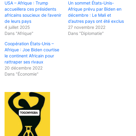
USA – Afrique : Trump
Un sommet États-Unis-
accueillera ces présidents
Afrique prévu par Biden en
africains soucieux de l’avenir
décembre : Le Mali et
de leurs pays
d’autres pays ont été exclus
4 juillet 2025
27 novembre 2022
Dans "Afrique"
Dans "Diplomatie"
Coopération États-Unis –
Afrique : Joe Biden courtise
le continent Africain pour
rattraper ses rivaux
20 décembre 2022
Dans "Économie"