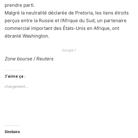
prendre parti.
Malgré la neutralité déclarée de Pretoria, les liens étroits
perçus entre la Russie et l’Afrique du Sud, un partenaire
commercial important des États-Unis en Afrique, ont
ébranlé Washington.
Google 1
Zone bourse / Reuters
J’aime ça :
chargement…
Similaire