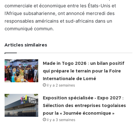
commerciale et économique entre les États-Unis et
l’Afrique subsaharienne, ont annoncé mercredi des
responsables américains et sud-africains dans un
communiqué commun.
Articles similaires
Made in Togo 2026 : un bilan positif
qui prépare le terrain pour la Foire
Internationale de Lomé
il y a 2 semaines
Exposition spécialisée • Expo 2027 :
Sélection des entreprises togolaises
pour la « Journée économique »
il y a 3 semaines