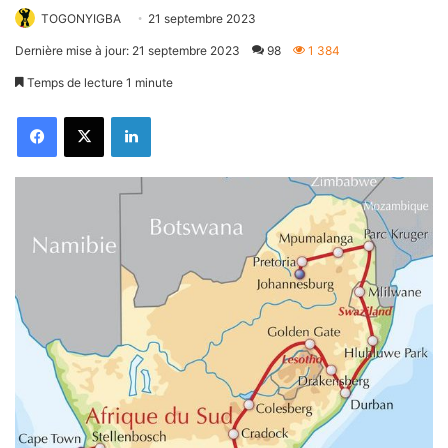
TOGONYIGBA
21 septembre 2023
Dernière mise à jour: 21 septembre 2023
98
1 384
Temps de lecture 1 minute
Facebook
X
Linkedin