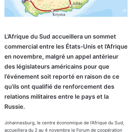
L’Afrique du Sud accueillera un sommet
commercial entre les États-Unis et l’Afrique
en novembre, malgré un appel antérieur
des législateurs américains pour que
l’événement soit reporté en raison de ce
qu’ils ont qualifié de renforcement des
relations militaires entre le pays et la
Russie.
Johannesburg, le centre économique de l’Afrique du Sud,
accueillera du 2 au 4 novembre le Forum de coopération