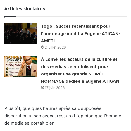
Articles similaires
Togo : Succès retentissant pour
l’hommage inédit à Eugène ATIGAN-
AMETI
2 juillet 2026
À Lomé, les acteurs de la culture et
des médias se mobilisent pour
organiser une grande SOIRÉE -
HOMMAGE dédiée à Eugène ATIGAN.
17 juin 2026
Plus tôt, quelques heures après sa « supposée
disparution », son avocat rassurait l’opinion que l’homme
de média se portait bien