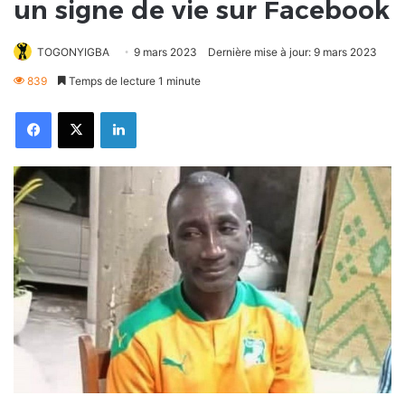
un signe de vie sur Facebook
TOGONYIGBA
9 mars 2023
Dernière mise à jour: 9 mars 2023
839
Temps de lecture 1 minute
Facebook
X
Linkedin