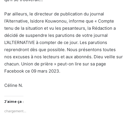
Par ailleurs, le directeur de publication du journal
l’Alternative, Isidore Kouwonou, informe que « Compte
tenu de la situation et vu les pesanteurs, la Rédaction a
décidé de suspendre les parutions de votre journal
L’ALTERNATIVE à compter de ce jour. Les parutions
reprendront dès que possible. Nous présentons toutes
nos excuses à nos lecteurs et aux abonnés. Dieu veille sur
chacun. Union de prière » peut-on lire sur sa page
Facebook ce 09 mars 2023.
Céline N.
J’aime ça :
chargement…