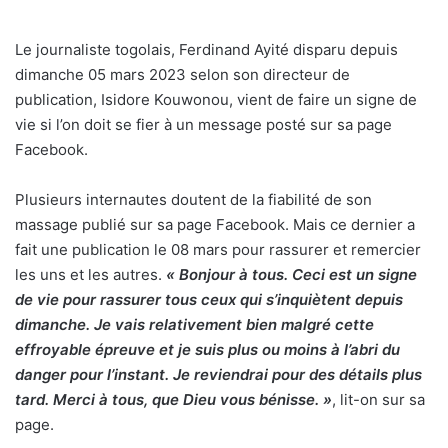
Le journaliste togolais, Ferdinand Ayité disparu depuis
dimanche 05 mars 2023 selon son directeur de
publication, Isidore Kouwonou, vient de faire un signe de
vie si l’on doit se fier à un message posté sur sa page
Facebook.
Plusieurs internautes doutent de la fiabilité de son
massage publié sur sa page Facebook. Mais ce dernier a
fait une publication le 08 mars pour rassurer et remercier
les uns et les autres.
« Bonjour à tous. Ceci est un signe
de vie pour rassurer tous ceux qui s’inquiètent depuis
dimanche. Je vais relativement bien malgré cette
effroyable épreuve et je suis plus ou moins à l’abri du
danger pour l’instant. Je reviendrai pour des détails plus
tard. Merci à tous, que Dieu vous bénisse. »
, lit-on sur sa
page.