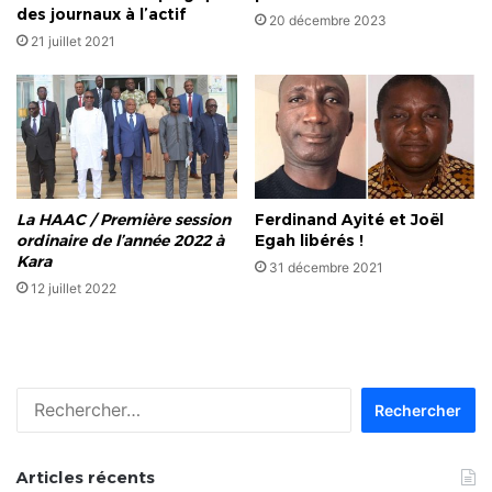
des journaux à l’actif
20 décembre 2023
21 juillet 2021
La HAAC / Première session
Ferdinand Ayité et Joël
ordinaire de l’année 2022 à
Egah libérés !
Kara
31 décembre 2021
12 juillet 2022
Rechercher :
Articles récents