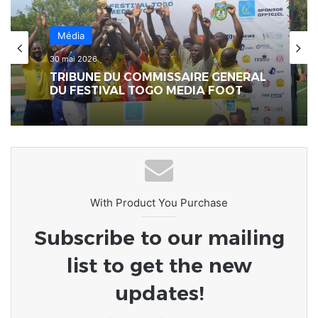
Média
30 mai 2026
TRIBUNE DU COMMISSAIRE GENERAL
DU FESTIVAL TOGO MEDIA FOOT
With Product You Purchase
Subscribe to our mailing
list to get the new
updates!