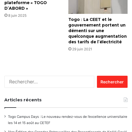
plateforme « TOGO
D’ABORD »
8 juin 2025
Togo : La CEET et le
gouvernement portent un
démenti sur une
quelconque augmentation
des tarifs de l’électricité
29 juin 2021
Rechercher :
Articles récents
Togo Campus Days : Le nouveau rendez-vous de l’excellence universitaire
les 14 et 15 août au CETEF