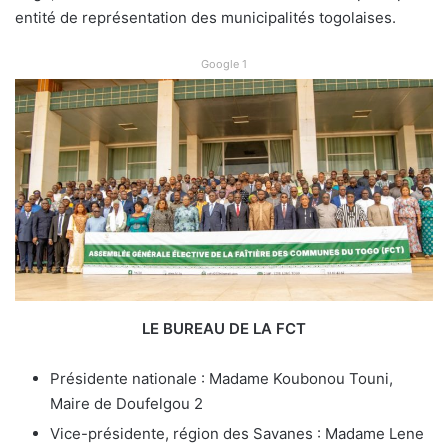
entité de représentation des municipalités togolaises.
Google 1
LE BUREAU DE LA FCT
Présidente nationale : Madame Koubonou Touni,
Maire de Doufelgou 2
Vice-présidente, région des Savanes : Madame Lene