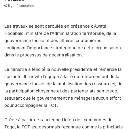
il y a 2 semaines
Les travaux se sont déroulés en présence d’Awaté
Hodabalo, ministre de l’Administration territoriale, de la
gouvernance locale et des affaires coutumières,
soulignant l’importance stratégique de cette organisation
dans le processus de décentralisation.
Le ministre a félicité la nouvelle présidente et remercié la
sortante. Il a invité l’équipe à faire du renforcement de la
gouvernance locale, de la mobilisation des ressources, de
la participation citoyenne et des partenariats son credo,
assurant que le gouvernement ne ménagera aucun effort
pour accompagner la FCT.
Créée à partir de l’ancienne Union des communes du
Togo, la FCT est désormais reconnue comme la principale