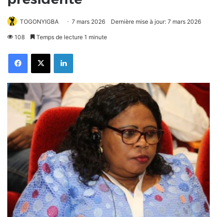
TOGONYIGBA
7 mars 2026
Dernière mise à jour: 7 mars 2026
108
Temps de lecture 1 minute
Facebook
X
Linkedin