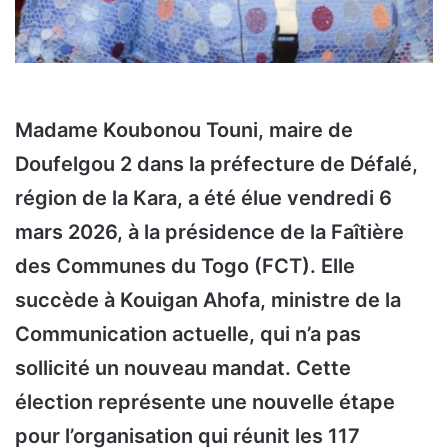
Madame Koubonou Touni, maire de
Doufelgou 2 dans la préfecture de Défalé,
région de la Kara, a été élue vendredi 6
mars 2026, à la présidence de la Faîtière
des Communes du Togo (FCT). Elle
succède à Kouigan Ahofa, ministre de la
Communication actuelle, qui n’a pas
sollicité un nouveau mandat. Cette
élection représente une nouvelle étape
pour l’organisation qui réunit les 117