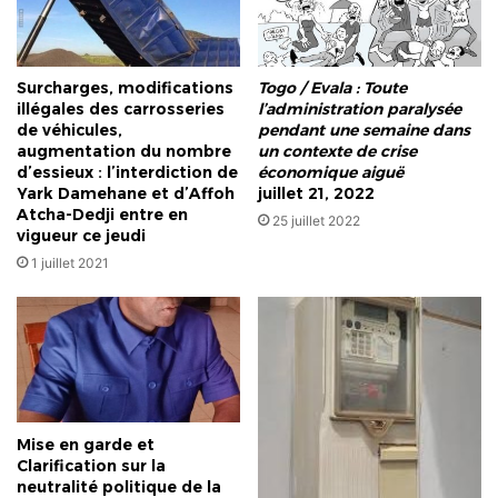
Surcharges, modifications
Togo / Evala : Toute
illégales des carrosseries
l’administration paralysée
de véhicules,
pendant une semaine dans
augmentation du nombre
un contexte de crise
d’essieux : l’interdiction de
économique aiguë
Yark Damehane et d’Affoh
juillet 21, 2022
Atcha-Dedji entre en
25 juillet 2022
vigueur ce jeudi
1 juillet 2021
Mise en garde et
Clarification sur la
neutralité politique de la