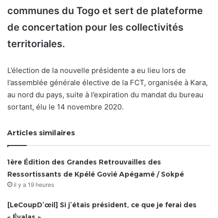
communes du Togo et sert de plateforme
de concertation pour les collectivités
territoriales.
L’élection de la nouvelle présidente a eu lieu lors de
l’assemblée générale élective de la FCT, organisée à Kara,
au nord du pays, suite à l’expiration du mandat du bureau
sortant, élu le 14 novembre 2020.
Articles similaires
1ère Édition des Grandes Retrouvailles des
Ressortissants de Kpélé Govié Apégamé / Sokpé
il y a 19 heures
[LeCoupD’œil] Si j’étais président, ce que je ferai des
« Évalas »