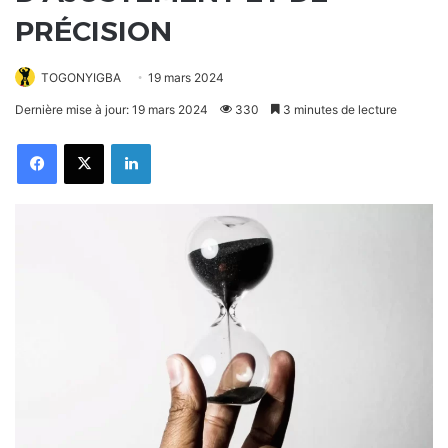
PRÉCISION
TOGONYIGBA
19 mars 2024
Dernière mise à jour: 19 mars 2024
330
3 minutes de lecture
Facebook
X
Linkedin