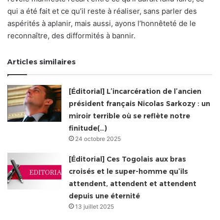
qui a été fait et ce qu’il reste à réaliser, sans parler des
aspérités à aplanir, mais aussi, ayons l’honnêteté de le
reconnaître, des difformités à bannir.
Articles similaires
[Éditorial] L’incarcération de l’ancien
président français Nicolas Sarkozy : un
miroir terrible où se reflète notre
finitude(…)
24 octobre 2025
[Éditorial] Ces Togolais aux bras
croisés et le super-homme qu’ils
attendent, attendent et attendent
depuis une éternité
13 juillet 2025