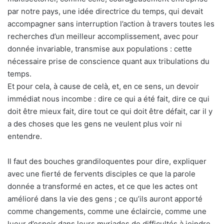
par notre pays, une idée directrice du temps, qui devait
accompagner sans interruption l’action à travers toutes les
recherches d’un meilleur accomplissement, avec pour
donnée invariable, transmise aux populations : cette
nécessaire prise de conscience quant aux tribulations du
temps.
Et pour cela, à cause de celà, et, en ce sens, un devoir
immédiat nous incombe : dire ce qui a été fait, dire ce qui
doit être mieux fait, dire tout ce qui doit être défait, car il y
a des choses que les gens ne veulent plus voir ni
entendre.
Il faut des bouches grandiloquentes pour dire, expliquer
avec une fierté de fervents disciples ce que la parole
donnée a transformé en actes, et ce que les actes ont
amélioré dans la vie des gens ; ce qu’ils auront apporté
comme changements, comme une éclaircie, comme une
lueur d’espoir dans leurs myriades de difficultés à joindre