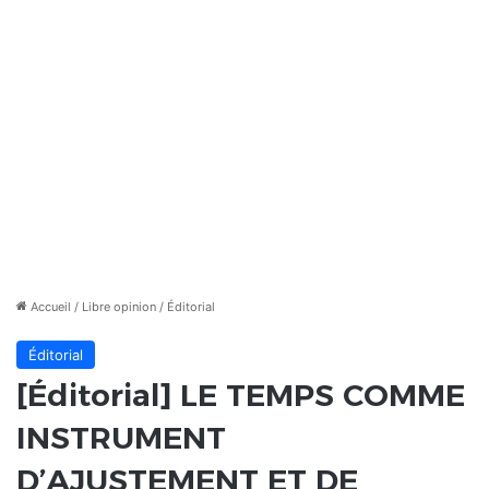
Accueil
/
Libre opinion
/
Éditorial
Éditorial
[Éditorial] LE TEMPS COMME
INSTRUMENT
D’AJUSTEMENT ET DE