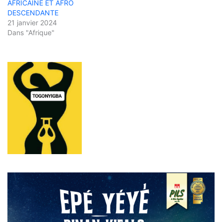
AFRICAINE ET AFRO
DESCENDANTE
21 janvier 2024
Dans "Afrique"