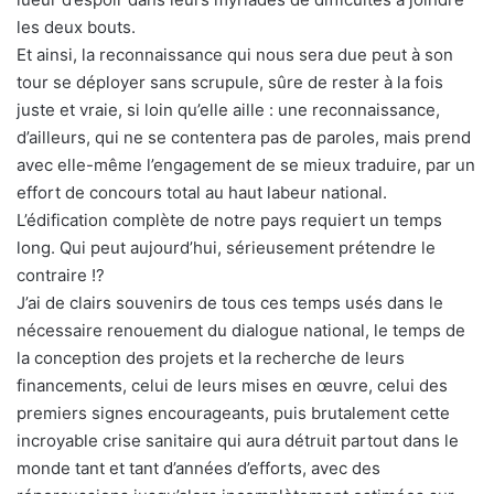
les deux bouts.
Et ainsi, la reconnaissance qui nous sera due peut à son
tour se déployer sans scrupule, sûre de rester à la fois
juste et vraie, si loin qu’elle aille : une reconnaissance,
d’ailleurs, qui ne se contentera pas de paroles, mais prend
avec elle-même l’engagement de se mieux traduire, par un
effort de concours total au haut labeur national.
L’édification complète de notre pays requiert un temps
long. Qui peut aujourd’hui, sérieusement prétendre le
contraire !?
J’ai de clairs souvenirs de tous ces temps usés dans le
nécessaire renouement du dialogue national, le temps de
la conception des projets et la recherche de leurs
financements, celui de leurs mises en œuvre, celui des
premiers signes encourageants, puis brutalement cette
incroyable crise sanitaire qui aura détruit partout dans le
monde tant et tant d’années d’efforts, avec des