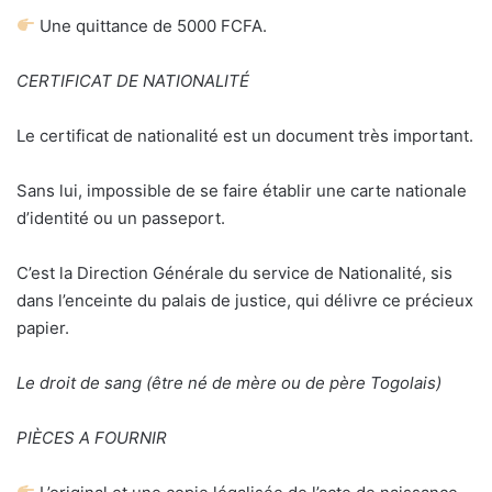
Une quittance de 5000 FCFA.
CERTIFICAT DE NATIONALITÉ
Le certificat de nationalité est un document très important.
Sans lui, impossible de se faire établir une carte nationale
d’identité ou un passeport.
C’est la Direction Générale du service de Nationalité, sis
dans l’enceinte du palais de justice, qui délivre ce précieux
papier.
Le droit de sang (être né de mère ou de père Togolais)
PIÈCES A FOURNIR