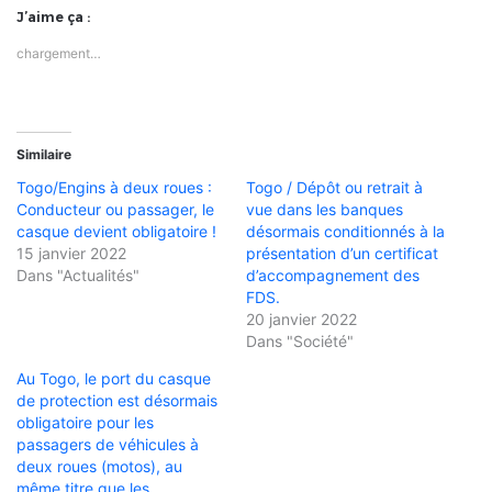
J’aime ça :
chargement…
Similaire
Togo/Engins à deux roues :
Togo / Dépôt ou retrait à
Conducteur ou passager, le
vue dans les banques
casque devient obligatoire !
désormais conditionnés à la
15 janvier 2022
présentation d’un certificat
Dans "Actualités"
d’accompagnement des
FDS.
20 janvier 2022
Dans "Société"
Au Togo, le port du casque
de protection est désormais
obligatoire pour les
passagers de véhicules à
deux roues (motos), au
même titre que les