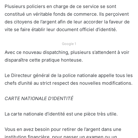
Plusieurs policiers en charge de ce service se sont
constitué un véritable fonds de commerce. Ils perçoivent
des citoyens de l’argent afin de leur accorder la faveur de
vite se faire établir leur document officiel d’identité.
Google 1
Avec ce nouveau dispatching, plusieurs s’attendent à voir
disparaître cette pratique honteuse.
Le Directeur général de la police nationale appelle tous les
chefs d’unité au strict respect des nouvelles modifications.
CARTE NATIONALE D’IDENTITÉ
La carte nationale d’identité est une pièce très utile.
Vous en avez besoin pour retirer de l’argent dans une
institution financière, pour passer un examen ou un