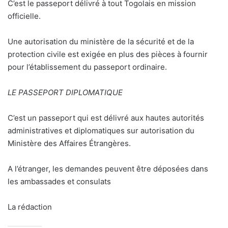
C’est le passeport délivré à tout Togolais en mission
officielle.
Une autorisation du ministère de la sécurité et de la
protection civile est exigée en plus des pièces à fournir
pour l’établissement du passeport ordinaire.
LE PASSEPORT DIPLOMATIQUE
C’est un passeport qui est délivré aux hautes autorités
administratives et diplomatiques sur autorisation du
Ministère des Affaires Étrangères.
A l’étranger, les demandes peuvent être déposées dans
les ambassades et consulats
La rédaction