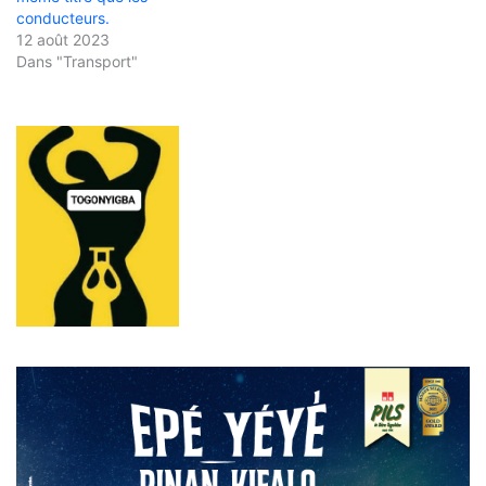
conducteurs.
12 août 2023
Dans "Transport"