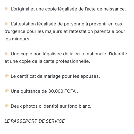
L’original et une copie légalisée de l’acte de naissance.
L’attestation légalisée de personne à prévenir en cas
d’urgence pour les majeurs et l’attestation parentale pour
les mineurs.
Une copie non légalisée de la carte nationale d’identité
et une copie de la carte professionnelle.
Le certificat de mariage pour les épouses.
Une quittance de 30.000 FCFA .
Deux photos d’identité sur fond blanc.
LE PASSEPORT DE SERVICE