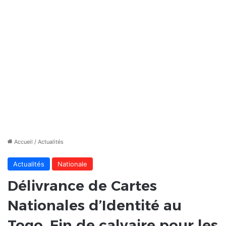
Accueil
/
Actualités
Actualités
Nationale
Délivrance de Cartes
Nationales d’Identité au
Togo. Fin de calvaire pour les