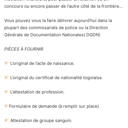
concours ou encore passer de l’autre côté de la frontière…
Vous pouvez vous la faire délivrer aujourd’hui dans la
plupart des commissariats de police ou la Direction
Générale de Documentation Nationales( DGDN)
PIÈCES À FOURNIR
L’original de l’acte de naissance.
L’original du certificat de nationalité togolaise.
L’attestation de profession.
Formulaire de demande (à remplir sur place).
Attestation de groupe sanguin.