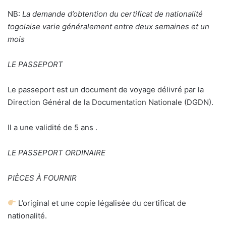
NB:
La demande d’obtention du certificat de nationalité
togolaise varie généralement entre deux semaines et un
mois
LE PASSEPORT
Le passeport est un document de voyage délivré par la
Direction Général de la Documentation Nationale (DGDN).
Il a une validité de 5 ans .
LE PASSEPORT ORDINAIRE
PIÈCES À FOURNIR
L’original et une copie légalisée du certificat de
nationalité.