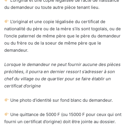
L’original et une copie légalisée de l’acte de naissance
du demandeur ou toute autre pièce tenant lieu.
L’original et une copie légalisée du certificat de
nationalité du père ou de la mère s’ils sont togolais, ou de
l’oncle paternel de même père que le père du demandeur
ou du frère ou de la soeur de même père que le
demandeur.
Lorsque le demandeur ne peut fournir aucune des pièces
précitées, il pourra en dernier ressort s’adresser à son
chef du village ou de quartier pour se faire établir un
certificat d’origine
Une photo d’identité sur fond blanc du demandeur.
Une quittance de 5000 F (ou 15000 F pour ceux qui ont
fourni un certificat d’origine) doit être jointe au dossier.