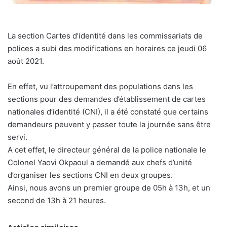
La section Cartes d’identité dans les commissariats de
polices a subi des modifications en horaires ce jeudi 06
août 2021.
En effet, vu l’attroupement des populations dans les
sections pour des demandes d’établissement de cartes
nationales d’identité (CNI), il a été constaté que certains
demandeurs peuvent y passer toute la journée sans être
servi.
A cet effet, le directeur général de la police nationale le
Colonel Yaovi Okpaoul a demandé aux chefs d’unité
d’organiser les sections CNI en deux groupes.
Ainsi, nous avons un premier groupe de 05h à 13h, et un
second de 13h à 21 heures.