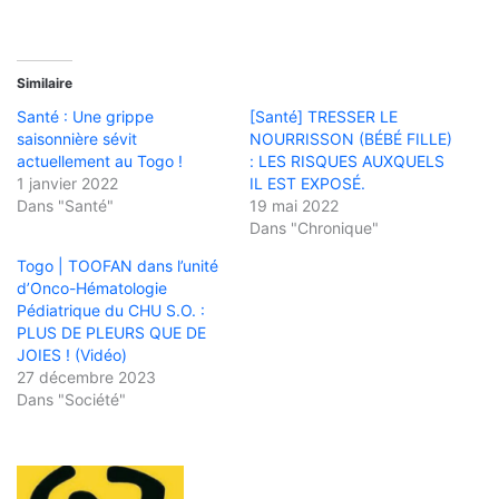
Similaire
Santé : Une grippe
[Santé] TRESSER LE
saisonnière sévit
NOURRISSON (BÉBÉ FILLE)
actuellement au Togo !
: LES RISQUES AUXQUELS
1 janvier 2022
IL EST EXPOSÉ.
Dans "Santé"
19 mai 2022
Dans "Chronique"
Togo | TOOFAN dans l’unité
d’Onco-Hématologie
Pédiatrique du CHU S.O. :
PLUS DE PLEURS QUE DE
JOIES ! (Vidéo)
27 décembre 2023
Dans "Société"