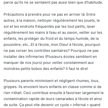
parce qu’ils ne se sentaient pas aussi bien que d’habitude.
Précautions à prendre pour ne pas en arriver là: Entre
autres, à la maison, nettoyer régulièrement les jouets, le
sol et les endroits fréquentés par les tout petits, laver
régulièrement les mains à l’eau et au savon, veiller sur les
enfants, les protéger du froid et du temps humide, de la
poussière, etc…Et à l’école, mon Dieu! à l’école, pourquoi
ne pas corser les contrôles sanitaires? Pourquoi ne pas
installer des infirmeries (Plusieurs écoles semblent en
manquer de nos jours) pour veiller constamment aux
moindres petits bobos des enfants? Il faut le dire!
Plusieurs parents minimisent et négligent rhumes, toux,
grippes. Ils envoient leurs enfants en classe comme si de
rien n’était. Ceci contribue ensuite à favoriser largement la
contamination rapide de leurs camarades à l’école et ainsi
de suite. Ça peut vite devenir un cycle « infernal » quand