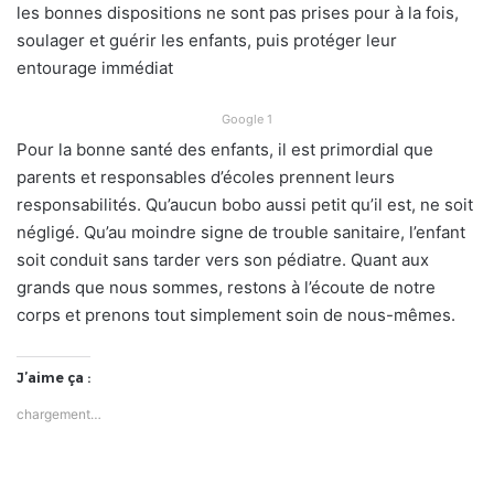
les bonnes dispositions ne sont pas prises pour à la fois,
soulager et guérir les enfants, puis protéger leur
entourage immédiat
Google 1
Pour la bonne santé des enfants, il est primordial que
parents et responsables d’écoles prennent leurs
responsabilités. Qu’aucun bobo aussi petit qu’il est, ne soit
négligé. Qu’au moindre signe de trouble sanitaire, l’enfant
soit conduit sans tarder vers son pédiatre. Quant aux
grands que nous sommes, restons à l’écoute de notre
corps et prenons tout simplement soin de nous-mêmes.
J’aime ça :
chargement…