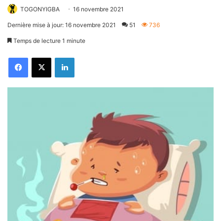
TOGONYIGBA
16 novembre 2021
Dernière mise à jour: 16 novembre 2021
51
736
Temps de lecture 1 minute
Facebook
X
Linkedin