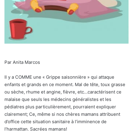
Par Anita Marcos
Il y a COMME une « Grippe saisonnière » qui attaque
enfants et grands en ce moment. Mal de tête, toux grasse
ou sèche, rhume et angine, fièvre, etc…caractérisent ce
malaise que seuls les médecins généralistes et les
pédiatres plus particulièrement, pourraient expliquer
clairement; Ce, même si nos chères mamans attribuent
d’office cette situation sanitaire à l’imminence de
l’harmattan. Sacrées mamans!