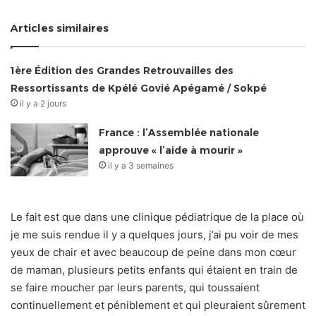
Articles similaires
1ère Édition des Grandes Retrouvailles des
Ressortissants de Kpélé Govié Apégamé / Sokpé
il y a 2 jours
France : l’Assemblée nationale
approuve « l’aide à mourir »
il y a 3 semaines
Le fait est que dans une clinique pédiatrique de la place où
je me suis rendue il y a quelques jours, j’ai pu voir de mes
yeux de chair et avec beaucoup de peine dans mon cœur
de maman, plusieurs petits enfants qui étaient en train de
se faire moucher par leurs parents, qui toussaient
continuellement et péniblement et qui pleuraient sûrement