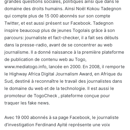
grandes questions sociales, politiques ainsi que dans le
domaine des droits humains. Ainsi Noël Kokou Tadegnon
qui compte plus de 15 000 abonnés sur son compte
Twitter, et est aussi présent sur Facebook. Tadegnon
inspire beaucoup plus de jeunes Togolais grâce à son
parcours: journaliste et fact-checker, il a fait ses débuts
dans la presse-radio, avant de se concentrer au web
journalisme. Il a donné naissance à la première plateforme
de publication de contenu web au Togo,
www.mediatogo.info, lancée en 2000. En 2008, il remporte
le Highway Africa Digital Journalism Award, en Afrique du
Sud, destiné à reconnaître le travail des journalistes dans
le domaine du web et de la technologie. Il est aussi le
promoteur de TogoCheck , plateforme conçue pour
traquer les fake news.
Avec 19 000 abonnés à sa page Facebook, le journaliste
d’investigation Ferdinand Ayité représente une voix