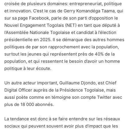
croisée de plusieurs domaines: entrepreneuriat, politique
et innovation. C’est le cas de Gerry Komandéga Taama, qui
sur sa page Facebook, parle de son parti d’opposition le
Nouvel Engagement Togolais (NET) en tant que député à
l’Assemblée Nationale Togolaise et candidat à l’élection
présidentielle en 2025. Il se démarque des autres hommes
politiques de par son rapprochement avec la population,
surtout les jeunes qui représentent près de 40% de la
population, et qui ressentent le besoin d’avoir un homme
politique à leur écoute.
Un autre acteur important, Guillaume Djondo, est Chief
Digital Officer auprès de la Présidence Togolaise, mais
aussi poète comme en témoigne son compte Twitter avec
plus de 18 000 abonnés.
La tendance est donc à se faire entendre sur les réseaux
sociaux qui peuvent souvent avoir plus d’impact que les