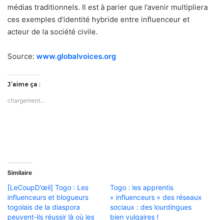
médias traditionnels. Il est à parier que l’avenir multipliera
ces exemples d’identité hybride entre influenceur et
acteur de la société civile.
Source:
www.globalvoices.org
J’aime ça :
chargement…
Similaire
[LeCoupD’œil] Togo : Les
Togo : les apprentis
influenceurs et blogueurs
« influenceurs » des réseaux
togolais de la diaspora
sociaux : des lourdingues
peuvent-ils réussir là où les
bien vulgaires !