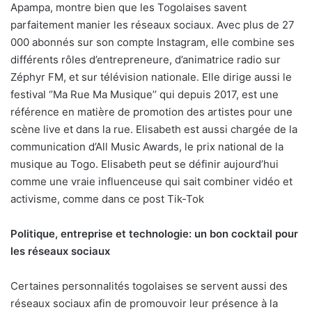
Apampa, montre bien que les Togolaises savent
parfaitement manier les réseaux sociaux. Avec plus de 27
000 abonnés sur son compte Instagram, elle combine ses
différents rôles d’entrepreneure, d’animatrice radio sur
Zéphyr FM, et sur télévision nationale. Elle dirige aussi le
festival ‘’Ma Rue Ma Musique’’ qui depuis 2017, est une
référence en matière de promotion des artistes pour une
scène live et dans la rue. Elisabeth est aussi chargée de la
communication d’All Music Awards, le prix national de la
musique au Togo. Elisabeth peut se définir aujourd’hui
comme une vraie influenceuse qui sait combiner vidéo et
activisme, comme dans ce post Tik-Tok
Politique, entreprise et technologie: un bon cocktail pour
les réseaux sociaux
Certaines personnalités togolaises se servent aussi des
réseaux sociaux afin de promouvoir leur présence à la