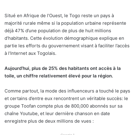
Situé en Afrique de l’Ouest, le Togo reste un pays à
majorité rurale même si la population urbaine représente
déjà 47% d’une population de plus de huit millions
d’habitants. Cette évolution démographique explique en
partie les efforts du gouvernement visant à faciliter l’accès
à l’Internet aux Togolais.
Aujourd’hui, plus de 25% des habitants ont accès à la
toile, un chiffre relativement élevé pour la région.
Comme partout, la mode des influenceurs a touché le pays
et certains d’entre eux rencontrent un véritable succès: le
groupe Toofan compte plus de 800,000 abonnés sur sa
chaîne Youtube, et leur dernière chanson en date
enregistre plus de deux millions de vues :