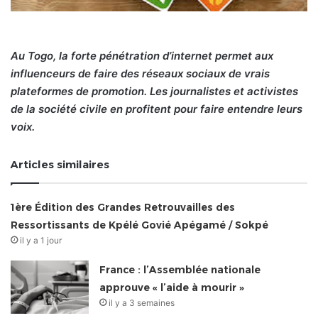
Au Togo, la forte pénétration d’internet permet aux
influenceurs de faire des réseaux sociaux de vrais
plateformes de promotion. Les journalistes et activistes
de la société civile en profitent pour faire entendre leurs
voix.
Articles similaires
1ère Édition des Grandes Retrouvailles des
Ressortissants de Kpélé Govié Apégamé / Sokpé
il y a 1 jour
France : l’Assemblée nationale
approuve « l’aide à mourir »
il y a 3 semaines