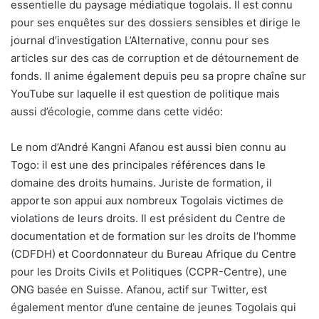
essentielle du paysage médiatique togolais. Il est connu
pour ses enquêtes sur des dossiers sensibles et dirige le
journal d’investigation L’Alternative, connu pour ses
articles sur des cas de corruption et de détournement de
fonds. Il anime également depuis peu sa propre chaîne sur
YouTube sur laquelle il est question de politique mais
aussi d’écologie, comme dans cette vidéo:
Le nom d’André Kangni Afanou est aussi bien connu au
Togo: il est une des principales références dans le
domaine des droits humains. Juriste de formation, il
apporte son appui aux nombreux Togolais victimes de
violations de leurs droits. Il est président du Centre de
documentation et de formation sur les droits de l’homme
(CDFDH) et Coordonnateur du Bureau Afrique du Centre
pour les Droits Civils et Politiques (CCPR-Centre), une
ONG basée en Suisse. Afanou, actif sur Twitter, est
également mentor d’une centaine de jeunes Togolais qui