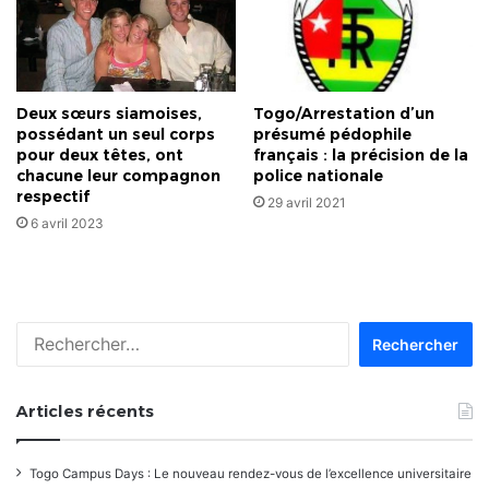
Deux sœurs siamoises,
Togo/Arrestation d’un
possédant un seul corps
présumé pédophile
pour deux têtes, ont
français : la précision de la
chacune leur compagnon
police nationale
respectif
29 avril 2021
6 avril 2023
Rechercher :
Articles récents
Togo Campus Days : Le nouveau rendez-vous de l’excellence universitaire