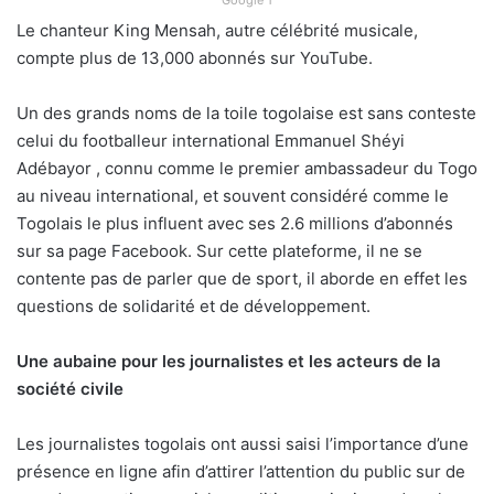
Google 1
Le chanteur King Mensah, autre célébrité musicale,
compte plus de 13,000 abonnés sur YouTube.
Un des grands noms de la toile togolaise est sans conteste
celui du footballeur international Emmanuel Shéyi
Adébayor , connu comme le premier ambassadeur du Togo
au niveau international, et souvent considéré comme le
Togolais le plus influent avec ses 2.6 millions d’abonnés
sur sa page Facebook. Sur cette plateforme, il ne se
contente pas de parler que de sport, il aborde en effet les
questions de solidarité et de développement.
Une aubaine pour les journalistes et les acteurs de la
société civile
Les journalistes togolais ont aussi saisi l’importance d’une
présence en ligne afin d’attirer l’attention du public sur de