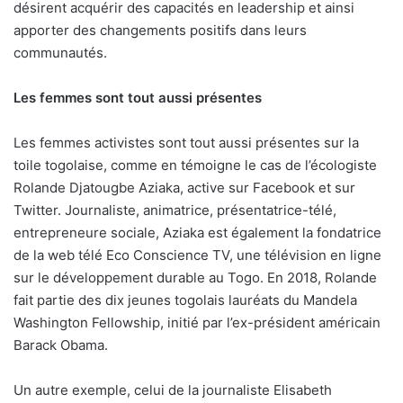
désirent acquérir des capacités en leadership et ainsi
apporter des changements positifs dans leurs
communautés.
Les femmes sont tout aussi présentes
Les femmes activistes sont tout aussi présentes sur la
toile togolaise, comme en témoigne le cas de l’écologiste
Rolande Djatougbe Aziaka, active sur Facebook et sur
Twitter. Journaliste, animatrice, présentatrice-télé,
entrepreneure sociale, Aziaka est également la fondatrice
de la web télé Eco Conscience TV, une télévision en ligne
sur le développement durable au Togo. En 2018, Rolande
fait partie des dix jeunes togolais lauréats du Mandela
Washington Fellowship, initié par l’ex-président américain
Barack Obama.
Un autre exemple, celui de la journaliste Elisabeth