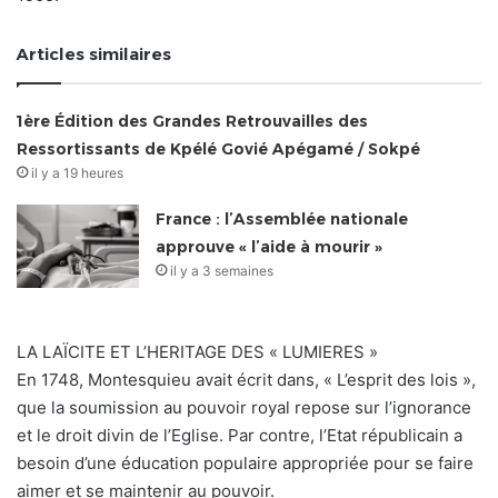
Articles similaires
1ère Édition des Grandes Retrouvailles des
Ressortissants de Kpélé Govié Apégamé / Sokpé
il y a 19 heures
France : l’Assemblée nationale
approuve « l’aide à mourir »
il y a 3 semaines
LA LAÏCITE ET L’HERITAGE DES « LUMIERES »
En 1748, Montesquieu avait écrit dans, « L’esprit des lois »,
que la soumission au pouvoir royal repose sur l’ignorance
et le droit divin de l’Eglise. Par contre, l’Etat républicain a
besoin d’une éducation populaire appropriée pour se faire
aimer et se maintenir au pouvoir.