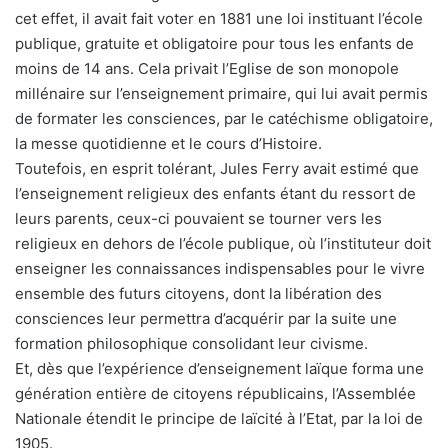
cet effet, il avait fait voter en 1881 une loi instituant l’école
publique, gratuite et obligatoire pour tous les enfants de
moins de 14 ans. Cela privait l’Eglise de son monopole
millénaire sur l’enseignement primaire, qui lui avait permis
de formater les consciences, par le catéchisme obligatoire,
la messe quotidienne et le cours d’Histoire.
Toutefois, en esprit tolérant, Jules Ferry avait estimé que
l’enseignement religieux des enfants étant du ressort de
leurs parents, ceux-ci pouvaient se tourner vers les
religieux en dehors de l’école publique, où l’instituteur doit
enseigner les connaissances indispensables pour le vivre
ensemble des futurs citoyens, dont la libération des
consciences leur permettra d’acquérir par la suite une
formation philosophique consolidant leur civisme.
Et, dès que l’expérience d’enseignement laïque forma une
génération entière de citoyens républicains, l’Assemblée
Nationale étendit le principe de laïcité à l’Etat, par la loi de
1905.