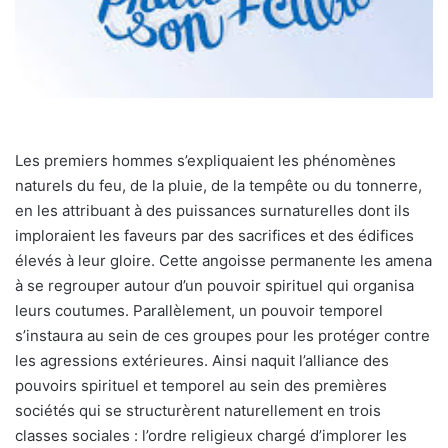
Les premiers hommes s’expliquaient les phénomènes
naturels du feu, de la pluie, de la tempête ou du tonnerre,
en les attribuant à des puissances surnaturelles dont ils
imploraient les faveurs par des sacrifices et des édifices
élevés à leur gloire. Cette angoisse permanente les amena
à se regrouper autour d’un pouvoir spirituel qui organisa
leurs coutumes. Parallèlement, un pouvoir temporel
s’instaura au sein de ces groupes pour les protéger contre
les agressions extérieures. Ainsi naquit l’alliance des
pouvoirs spirituel et temporel au sein des premières
sociétés qui se structurèrent naturellement en trois
classes sociales : l’ordre religieux chargé d’implorer les