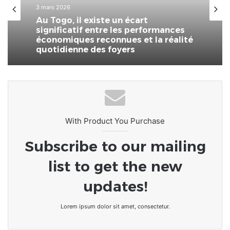
3 mars 2026
Au Togo, il existe un écart
significatif entre les performances
économiques reconnues et la réalité
quotidienne des foyers
With Product You Purchase
Subscribe to our mailing
list to get the new
updates!
Lorem ipsum dolor sit amet, consectetur.