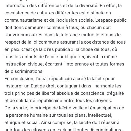
interdiction des différences et de la diversité. En effet, la
coexistence de cultures différentes est distincte du
communautarisme et de l’exclusion sociale. L’espace public
doit donc demeurer commun à tous, où chacun doit
s’ouvrir aux autres, dans la tolérance mutuelle et dans le
respect de la loi commune assurant la coexistence de tous
en paix. C’est ça la « res publica », la chose de tous, où
tous les enfants de l’école publique reçoivent la même
instruction civique, écartant l’intolérance et toutes formes
de discriminations.
En conclusion, l’idéal républicain a créé la laïcité pour
instaurer un Etat de droit conjuguant dans l’harmonie les
trois principes de liberté absolue de conscience, d’égalité
et de solidarité républicaine entre tous les citoyens.
De la sorte, le principe de laïcité veille à l’émancipation de
la personne humaine sur tous les plans, intellectuel,
éthique et social. Ainsi comprise, la laïcité doit réussir à
unir tous les citoyens en excluant toutes discriminations.