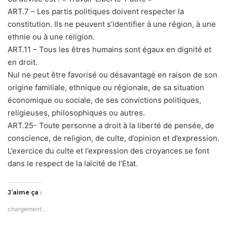
ART.7 – Les partis politiques doivent respecter la
constitution. Ils ne peuvent s’identifier à une région, à une
ethnie ou à une religion.
ART.11 – Tous les êtres humains sont égaux en dignité et
en droit.
Nul ne peut être favorisé ou désavantagé en raison de son
origine familiale, ethnique ou régionale, de sa situation
économique ou sociale, de ses convictions politiques,
religieuses, philosophiques ou autres.
ART.25- Toute personne a droit à la liberté de pensée, de
conscience, de religion, de culte, d’opinion et d’expression.
L’exercice du culte et l’expression des croyances se font
dans le respect de la laïcité de l’Etat.
J’aime ça :
chargement…