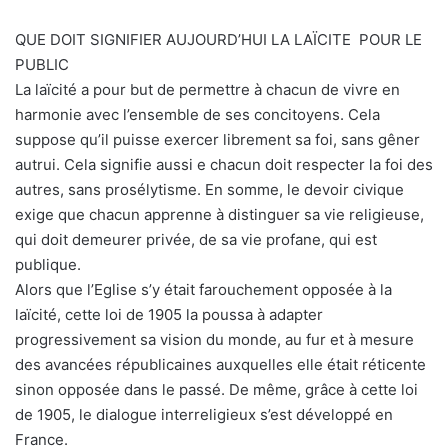
QUE DOIT SIGNIFIER AUJOURD’HUI LA LAÏCITE POUR LE
PUBLIC
La laïcité a pour but de permettre à chacun de vivre en
harmonie avec l’ensemble de ses concitoyens. Cela
suppose qu’il puisse exercer librement sa foi, sans gêner
autrui. Cela signifie aussi e chacun doit respecter la foi des
autres, sans prosélytisme. En somme, le devoir civique
exige que chacun apprenne à distinguer sa vie religieuse,
qui doit demeurer privée, de sa vie profane, qui est
publique.
Alors que l’Eglise s’y était farouchement opposée à la
laïcité, cette loi de 1905 la poussa à adapter
progressivement sa vision du monde, au fur et à mesure
des avancées républicaines auxquelles elle était réticente
sinon opposée dans le passé. De même, grâce à cette loi
de 1905, le dialogue interreligieux s’est développé en
France.