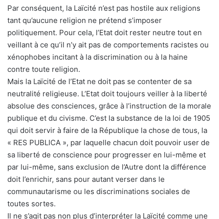
Par conséquent, la Laïcité n’est pas hostile aux religions
tant qu’aucune religion ne prétend s’imposer
politiquement. Pour cela, l’Etat doit rester neutre tout en
veillant à ce qu’il n’y ait pas de comportements racistes ou
xénophobes incitant à la discrimination ou à la haine
contre toute religion.
Mais la Laïcité de l’Etat ne doit pas se contenter de sa
neutralité religieuse. L’Etat doit toujours veiller à la liberté
absolue des consciences, grâce à l’instruction de la morale
publique et du civisme. C’est la substance de la loi de 1905
qui doit servir à faire de la République la chose de tous, la
« RES PUBLICA », par laquelle chacun doit pouvoir user de
sa liberté de conscience pour progresser en lui-même et
par lui-même, sans exclusion de l’Autre dont la différence
doit l’enrichir, sans pour autant verser dans le
communautarisme ou les discriminations sociales de
toutes sortes.
Il ne s’agit pas non plus d’interpréter la Laïcité comme une