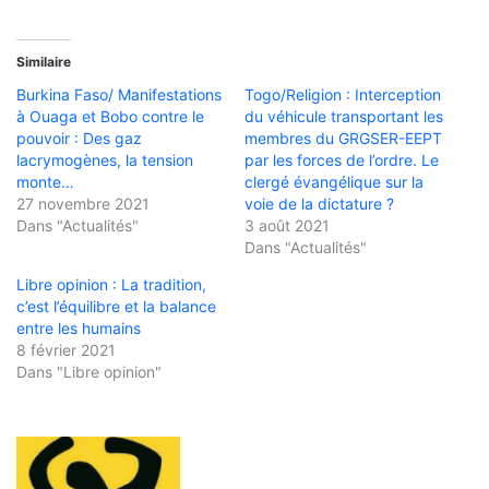
Similaire
Burkina Faso/ Manifestations
Togo/Religion : Interception
à Ouaga et Bobo contre le
du véhicule transportant les
pouvoir : Des gaz
membres du GRGSER-EEPT
lacrymogènes, la tension
par les forces de l’ordre. Le
monte…
clergé évangélique sur la
27 novembre 2021
voie de la dictature ?
Dans "Actualités"
3 août 2021
Dans "Actualités"
Libre opinion : La tradition,
c’est l’équilibre et la balance
entre les humains
8 février 2021
Dans "Libre opinion"