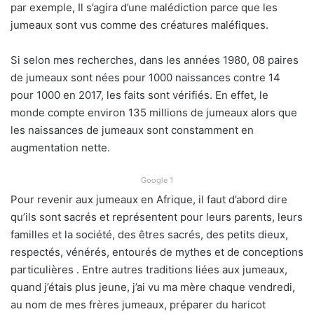
par exemple, Il s’agira d’une malédiction parce que les
jumeaux sont vus comme des créatures maléfiques.
Si selon mes recherches, dans les années 1980, 08 paires
de jumeaux sont nées pour 1000 naissances contre 14
pour 1000 en 2017, les faits sont vérifiés. En effet, le
monde compte environ 135 millions de jumeaux alors que
les naissances de jumeaux sont constamment en
augmentation nette.
Google 1
Pour revenir aux jumeaux en Afrique, il faut d’abord dire
qu’ils sont sacrés et représentent pour leurs parents, leurs
familles et la société, des êtres sacrés, des petits dieux,
respectés, vénérés, entourés de mythes et de conceptions
particulières . Entre autres traditions liées aux jumeaux,
quand j’étais plus jeune, j’ai vu ma mère chaque vendredi,
au nom de mes frères jumeaux, préparer du haricot