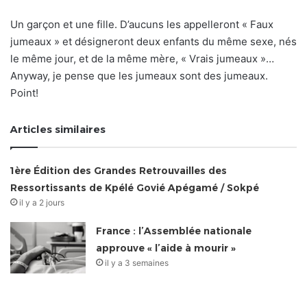
Un garçon et une fille. D’aucuns les appelleront « Faux
jumeaux » et désigneront deux enfants du même sexe, nés
le même jour, et de la même mère, « Vrais jumeaux »…
Anyway, je pense que les jumeaux sont des jumeaux.
Point!
Articles similaires
1ère Édition des Grandes Retrouvailles des
Ressortissants de Kpélé Govié Apégamé / Sokpé
il y a 2 jours
France : l’Assemblée nationale
approuve « l’aide à mourir »
il y a 3 semaines