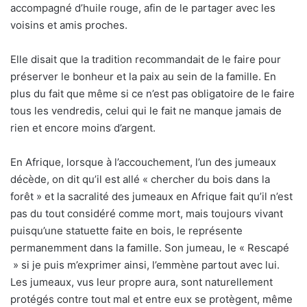
accompagné d’huile rouge, afin de le partager avec les
voisins et amis proches.
Elle disait que la tradition recommandait de le faire pour
préserver le bonheur et la paix au sein de la famille. En
plus du fait que même si ce n’est pas obligatoire de le faire
tous les vendredis, celui qui le fait ne manque jamais de
rien et encore moins d’argent.
En Afrique, lorsque à l’accouchement, l’un des jumeaux
décède, on dit qu’il est allé « chercher du bois dans la
forêt » et la sacralité des jumeaux en Afrique fait qu’il n’est
pas du tout considéré comme mort, mais toujours vivant
puisqu’une statuette faite en bois, le représente
permanemment dans la famille. Son jumeau, le « Rescapé
» si je puis m’exprimer ainsi, l’emmène partout avec lui.
Les jumeaux, vus leur propre aura, sont naturellement
protégés contre tout mal et entre eux se protègent, même