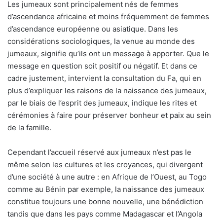
Les jumeaux sont principalement nés de femmes
d’ascendance africaine et moins fréquemment de femmes
d’ascendance européenne ou asiatique. Dans les
considérations sociologiques, la venue au monde des
jumeaux, signifie qu’ils ont un message à apporter. Que le
message en question soit positif ou négatif. Et dans ce
cadre justement, intervient la consultation du Fa, qui en
plus d’expliquer les raisons de la naissance des jumeaux,
par le biais de l’esprit des jumeaux, indique les rites et
cérémonies à faire pour préserver bonheur et paix au sein
de la famille.
Cependant l’accueil réservé aux jumeaux n’est pas le
même selon les cultures et les croyances, qui divergent
d’une société à une autre : en Afrique de l’Ouest, au Togo
comme au Bénin par exemple, la naissance des jumeaux
constitue toujours une bonne nouvelle, une bénédiction
tandis que dans les pays comme Madagascar et l’Angola