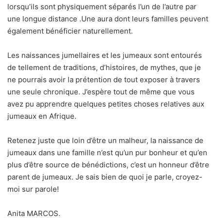
lorsqu’ils sont physiquement séparés l’un de l’autre par
une longue distance .Une aura dont leurs familles peuvent
également bénéficier naturellement.
Les naissances jumellaires et les jumeaux sont entourés
de tellement de traditions, d’histoires, de mythes, que je
ne pourrais avoir la prétention de tout exposer à travers
une seule chronique. J’espère tout de même que vous
avez pu apprendre quelques petites choses relatives aux
jumeaux en Afrique.
Retenez juste que loin d’être un malheur, la naissance de
jumeaux dans une famille n’est qu’un pur bonheur et qu’en
plus d’être source de bénédictions, c’est un honneur d’être
parent de jumeaux. Je sais bien de quoi je parle, croyez-
moi sur parole!
Anita MARCOS.