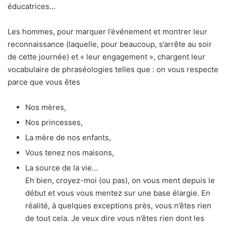
éducatrices…
Les hommes, pour marquer l’événement et montrer leur
reconnaissance (laquelle, pour beaucoup, s’arrête au soir
de cette journée) et « leur engagement », chargent leur
vocabulaire de phraséologies telles que : on vous respecte
parce que vous êtes
Nos mères,
Nos princesses,
La mère de nos enfants,
Vous tenez nos maisons,
La source de la vie…
Eh bien, croyez-moi (ou pas), on vous ment depuis le
début et vous vous mentez sur une base élargie. En
réalité, à quelques exceptions près, vous n’êtes rien
de tout cela. Je veux dire vous n’êtes rien dont les