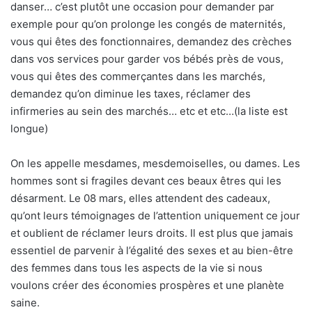
danser… c’est plutôt une occasion pour demander par
exemple pour qu’on prolonge les congés de maternités,
vous qui êtes des fonctionnaires, demandez des crèches
dans vos services pour garder vos bébés près de vous,
vous qui êtes des commerçantes dans les marchés,
demandez qu’on diminue les taxes, réclamer des
infirmeries au sein des marchés… etc et etc…(la liste est
longue)
On les appelle mesdames, mesdemoiselles, ou dames. Les
hommes sont si fragiles devant ces beaux êtres qui les
désarment. Le 08 mars, elles attendent des cadeaux,
qu’ont leurs témoignages de l’attention uniquement ce jour
et oublient de réclamer leurs droits. Il est plus que jamais
essentiel de parvenir à l’égalité des sexes et au bien-être
des femmes dans tous les aspects de la vie si nous
voulons créer des économies prospères et une planète
saine.