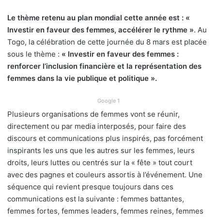
Le thème retenu au plan mondial cette année est : «
Investir en faveur des femmes, accélérer le rythme »
. Au
Togo, la célébration de cette journée du 8 mars est placée
sous le thème :
« Investir en faveur des femmes :
renforcer l’inclusion financière et la représentation des
femmes dans la vie publique et politique ».
Google 1
Plusieurs organisations de femmes vont se réunir,
directement ou par media interposés, pour faire des
discours et communications plus inspirés, pas forcément
inspirants les uns que les autres sur les femmes, leurs
droits, leurs luttes ou centrés sur la « fête » tout court
avec des pagnes et couleurs assortis à l’événement. Une
séquence qui revient presque toujours dans ces
communications est la suivante : femmes battantes,
femmes fortes, femmes leaders, femmes reines, femmes