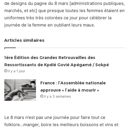
de designs du pagne du 8 mars [administrations publiques,
marchés, et etc] que presque toutes les femmes étaient en
uniformes très très colorées ce jour pour célébrer la
journée de la femme en oubliant leurs maux.
Articles similaires
1ère Édition des Grandes Retrouvailles des
Ressortissants de Kpélé Govié Apégamé / Sokpé
il y a 1 jour
France : l’Assemblée nationale
approuve « l’aide à mourir »
il y a 3 semaines
Le 8 mars n’est pas une journée pour faire tout ce
folklore…manger, boire les meilleurs boissons et vins et