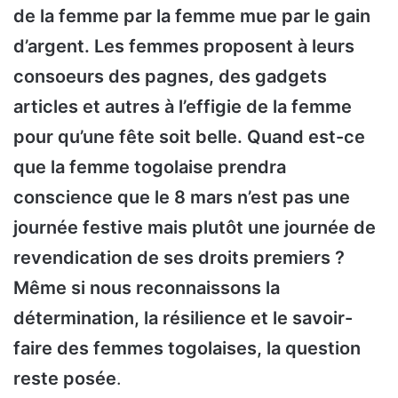
de la femme par la femme mue par le gain
d’argent. Les femmes proposent à leurs
consoeurs des pagnes, des gadgets
articles et autres à l’effigie de la femme
pour qu’une fête soit belle. Quand est-ce
que la femme togolaise prendra
conscience que le 8 mars n’est pas une
journée festive mais plutôt une journée de
revendication de ses droits premiers ?
Même si nous reconnaissons la
détermination, la résilience et le savoir-
faire des femmes togolaises, la question
reste posée
.