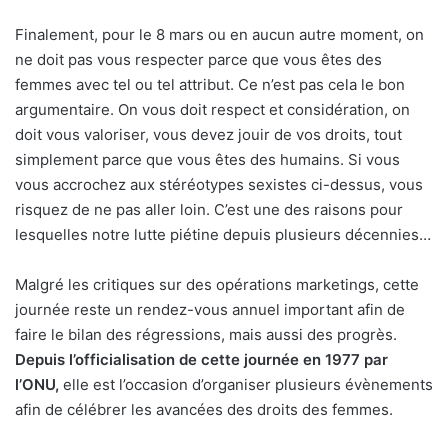
Finalement, pour le 8 mars ou en aucun autre moment, on
ne doit pas vous respecter parce que vous êtes des
femmes avec tel ou tel attribut. Ce n’est pas cela le bon
argumentaire. On vous doit respect et considération, on
doit vous valoriser, vous devez jouir de vos droits, tout
simplement parce que vous êtes des humains. Si vous
vous accrochez aux stéréotypes sexistes ci-dessus, vous
risquez de ne pas aller loin. C’est une des raisons pour
lesquelles notre lutte piétine depuis plusieurs décennies…
Malgré les critiques sur des opérations marketings, cette
journée reste un rendez-vous annuel important afin de
faire le bilan des régressions, mais aussi des progrès.
Depuis l’officialisation de cette journée en 1977 par
l’ONU,
elle est l’occasion d’organiser plusieurs évènements
afin de célébrer les avancées des droits des femmes.