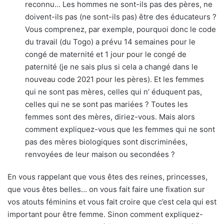
reconnu… Les hommes ne sont-ils pas des pères, ne
doivent-ils pas (ne sont-ils pas) être des éducateurs ?
Vous comprenez, par exemple, pourquoi donc le code
du travail (du Togo) a prévu 14 semaines pour le
congé de maternité et 1 jour pour le congé de
paternité (je ne sais plus si cela a changé dans le
nouveau code 2021 pour les pères). Et les femmes
qui ne sont pas mères, celles qui n’ éduquent pas,
celles qui ne se sont pas mariées ? Toutes les
femmes sont des mères, diriez-vous. Mais alors
comment expliquez-vous que les femmes qui ne sont
pas des mères biologiques sont discriminées,
renvoyées de leur maison ou secondées ?
En vous rappelant que vous êtes des reines, princesses,
que vous êtes belles… on vous fait faire une fixation sur
vos atouts féminins et vous fait croire que c’est cela qui est
important pour être femme. Sinon comment expliquez-