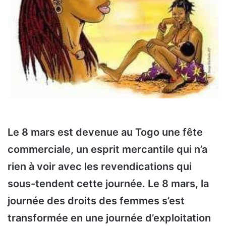
Le 8 mars est devenue au Togo une fête
commerciale, un esprit mercantile qui n’a
rien à voir avec les revendications qui
sous-tendent cette journée. Le 8 mars, la
journée des droits des femmes s’est
transformée en une journée d’exploitation