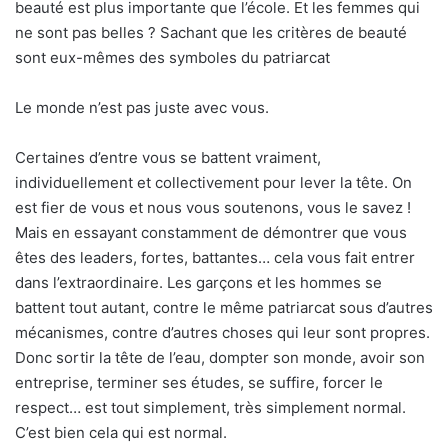
beauté est plus importante que l’école. Et les femmes qui
ne sont pas belles ? Sachant que les critères de beauté
sont eux-mêmes des symboles du patriarcat
Le monde n’est pas juste avec vous.
Certaines d’entre vous se battent vraiment,
individuellement et collectivement pour lever la tête. On
est fier de vous et nous vous soutenons, vous le savez !
Mais en essayant constamment de démontrer que vous
êtes des leaders, fortes, battantes… cela vous fait entrer
dans l’extraordinaire. Les garçons et les hommes se
battent tout autant, contre le même patriarcat sous d’autres
mécanismes, contre d’autres choses qui leur sont propres.
Donc sortir la tête de l’eau, dompter son monde, avoir son
entreprise, terminer ses études, se suffire, forcer le
respect… est tout simplement, très simplement normal.
C’est bien cela qui est normal.