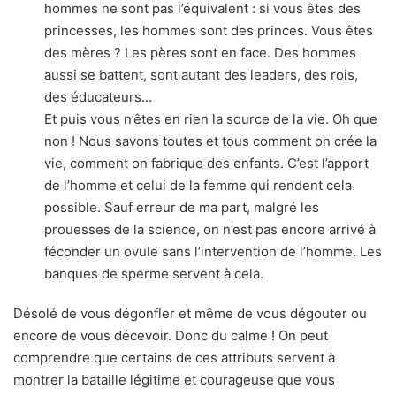
hommes ne sont pas l’équivalent : si vous êtes des
princesses, les hommes sont des princes. Vous êtes
des mères ? Les pères sont en face. Des hommes
aussi se battent, sont autant des leaders, des rois,
des éducateurs…
Et puis vous n’êtes en rien la source de la vie. Oh que
non ! Nous savons toutes et tous comment on crée la
vie, comment on fabrique des enfants. C’est l’apport
de l’homme et celui de la femme qui rendent cela
possible. Sauf erreur de ma part, malgré les
prouesses de la science, on n’est pas encore arrivé à
féconder un ovule sans l’intervention de l’homme. Les
banques de sperme servent à cela.
Désolé de vous dégonfler et même de vous dégouter ou
encore de vous décevoir. Donc du calme ! On peut
comprendre que certains de ces attributs servent à
montrer la bataille légitime et courageuse que vous