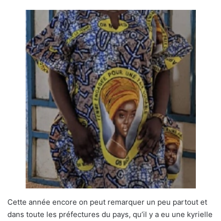
Cette année encore on peut remarquer un peu partout et
dans toute les préfectures du pays, qu’il y a eu une kyrielle