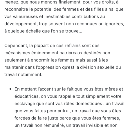
menez, que nous menons finalement, pour vos droits, à
reconnaître le potentiel des femmes et des filles ainsi que
vos valeureuses et inestimables contributions au
développement, trop souvent non reconnues ou ignorées,
à quelque échelle que l’on se trouve…
Cependant, la plupart de ces refrains sont des
mécanismes éminemment patriarcaux destinés non
seulement à endormir les femmes mais aussi à les
maintenir dans l’oppression qu’est la division sexuelle du
travail notamment.
En mettant l’accent sur le fait que vous êtes mères et
éducatrices, on vous rappelle tout simplement votre
esclavage que sont vos rôles domestiques : un travail
que vous faites pour autrui, un travail que vous êtes
forcées de faire juste parce que vous êtes femmes,
un travail non rémunéré, un travail invisible et non