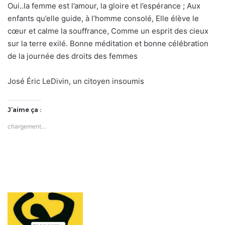
Oui..la femme est l’amour, la gloire et l’espérance ; Aux
enfants qu’elle guide, à l’homme consolé, Elle élève le
cœur et calme la souffrance, Comme un esprit des cieux
sur la terre exilé. Bonne méditation et bonne célébration
de la journée des droits des femmes
José Éric LeDivin, un citoyen insoumis
J’aime ça :
chargement…