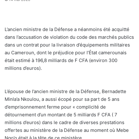
L’ancien ministre de la Défense a néanmoins été acquitté
dans l’accusation de violation du code des marchés publics
dans un contrat pour la livraison d’équipements militaires
au Cameroun, dont le préjudice pour l’État camerounais
était estimé à 196,8 milliards de F CFA (environ 300
millions d’euros).
L’épouse de l’ancien ministre de la Défense, Bernadette
Minla’a Nkoulou, a aussi écopé pour sa part de 5 ans
d’emprisonnement ferme pour « complicité de
détournement d’un montant de 5 milliards F CFA ( 7
millions d’euros) dans le cadre de diverses prestations
offertes au ministère de la Défense au moment où Mebe
Ngo’o était à la tête de ce ministère.