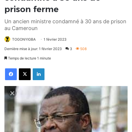
prison ferme
Un ancien ministre condamné à 30 ans de prison
au Cameroun
TOGONYIGBA
1 février 2023
Dernière mise à jour: 1 février 2023
3
508
Temps de lecture 1 minute
Facebook
X
Linkedin