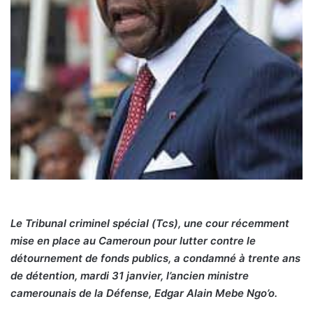
Le Tribunal criminel spécial (Tcs), une cour récemment
mise en place au Cameroun pour lutter contre le
détournement de fonds publics, a condamné à trente ans
de détention, mardi 31 janvier, l’ancien ministre
camerounais de la Défense, Edgar Alain Mebe Ngo’o.