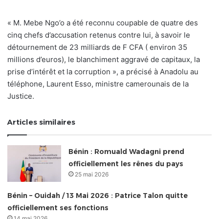
« M. Mebe Ngo’o a été reconnu coupable de quatre des
cinq chefs d’accusation retenus contre lui, à savoir le
détournement de 23 milliards de F CFA ( environ 35
millions d’euros), le blanchiment aggravé de capitaux, la
prise d’intérêt et la corruption », a précisé à Anadolu au
téléphone, Laurent Esso, ministre camerounais de la
Justice.
Articles similaires
Bénin : Romuald Wadagni prend
officiellement les rênes du pays
25 mai 2026
Bénin – Ouidah / 13 Mai 2026 : Patrice Talon quitte
officiellement ses fonctions
14 mai 2026