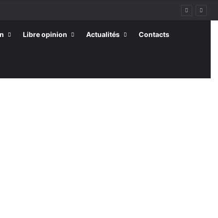
on
Libre opinion
Actualités
Contacts