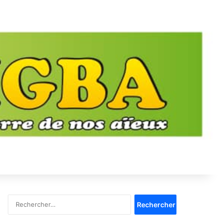
Rechercher :