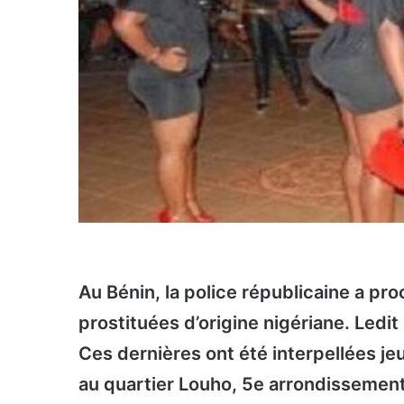
Au Bénin, la police républicaine a pr
prostituées d’origine nigériane. Ledit 
Ces dernières ont été interpellées jeu
au quartier Louho, 5e arrondissement