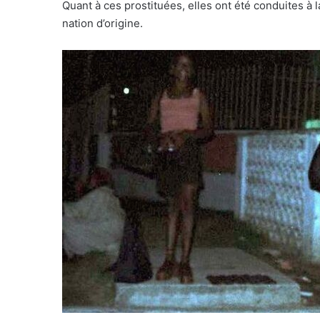
Quant à ces prostituées, elles ont été conduites à 
nation d’origine.