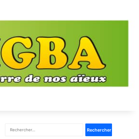
Rechercher :