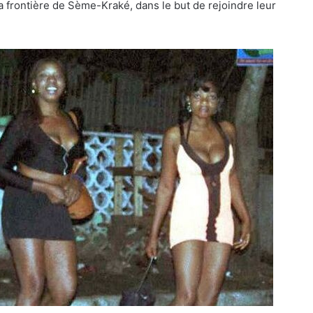
la frontière de Sème-Kraké, dans le but de rejoindre leur