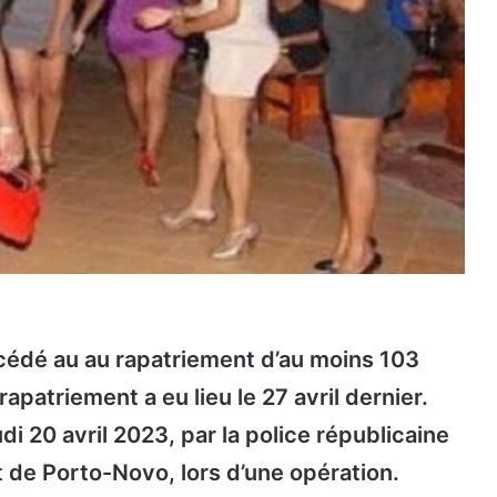
océdé au au rapatriement d’au moins 103
rapatriement a eu lieu le 27 avril dernier.
di 20 avril 2023, par la police républicaine
 de Porto-Novo, lors d’une opération.