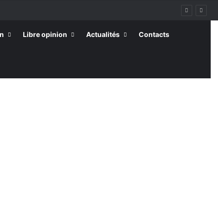
on
Libre opinion
Actualités
Contacts