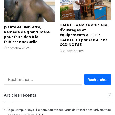
HAHO 1: Remise officielle
[Santé et Bien-être]
d’ouvrages et
Remède de grand-mère
équipements à l’IEPP
pour faire dos à la
HAHO SUD par COGEP et
faiblesse sexuelle
CCD NOTSE
7 octobre 2022
26 février 2021
Rechercher :
Articles récents
Togo Campus Days : Le nouveau rendez-vous de l’excellence universitaire