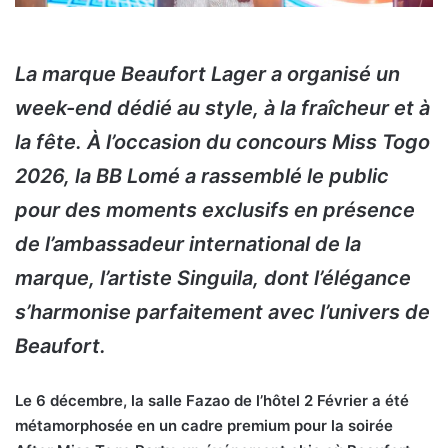
La marque Beaufort Lager a organisé un
week-end dédié au style, à la fraîcheur et à
la fête. À l’occasion du concours Miss Togo
2026, la BB Lomé a rassemblé le public
pour des moments exclusifs en présence
de l’ambassadeur international de la
marque, l’artiste Singuila, dont l’élégance
s’harmonise parfaitement avec l’univers de
Beaufort.
Le 6 décembre, la salle Fazao de l’hôtel 2 Février a été
métamorphosée en un cadre premium pour la soirée