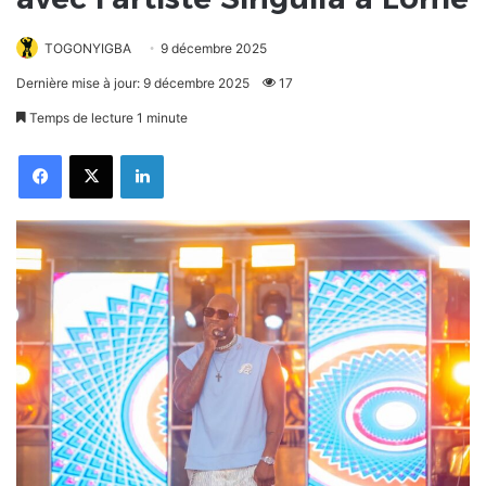
TOGONYIGBA
9 décembre 2025
Dernière mise à jour: 9 décembre 2025
17
Temps de lecture 1 minute
Facebook
X
Linkedin