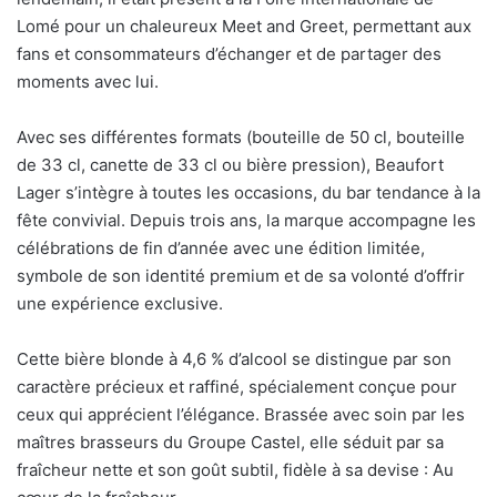
Lomé pour un chaleureux Meet and Greet, permettant aux
fans et consommateurs d’échanger et de partager des
moments avec lui.
Avec ses différentes formats (bouteille de 50 cl, bouteille
de 33 cl, canette de 33 cl ou bière pression), Beaufort
Lager s’intègre à toutes les occasions, du bar tendance à la
fête convivial. Depuis trois ans, la marque accompagne les
célébrations de fin d’année avec une édition limitée,
symbole de son identité premium et de sa volonté d’offrir
une expérience exclusive.
Cette bière blonde à 4,6 % d’alcool se distingue par son
caractère précieux et raffiné, spécialement conçue pour
ceux qui apprécient l’élégance. Brassée avec soin par les
maîtres brasseurs du Groupe Castel, elle séduit par sa
fraîcheur nette et son goût subtil, fidèle à sa devise : Au