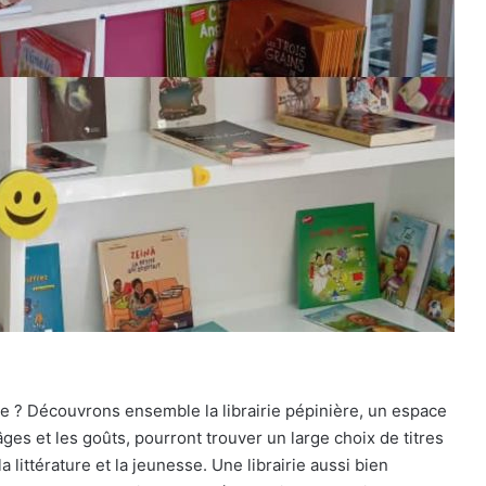
ure ? Découvrons ensemble la librairie pépinière, un espace
 âges et les goûts, pourront trouver un large choix de titres
 littérature et la jeunesse. Une librairie aussi bien