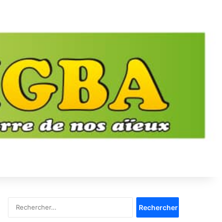
Rechercher :