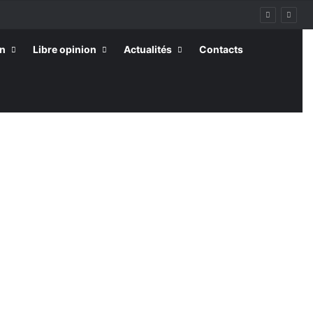
on
Libre opinion
Actualités
Contacts