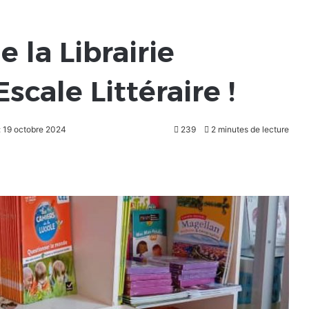
 la Librairie
scale Littéraire !
: 19 octobre 2024
239
2 minutes de lecture