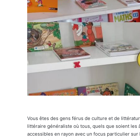
Vous êtes des gens férus de culture et de littérat
littéraire généraliste où tous, quels que soient les
accessibles en rayon avec un focus particulier sur la