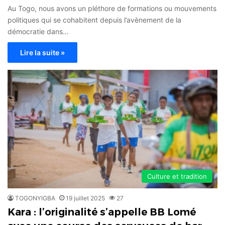
Au Togo, nous avons un pléthore de formations ou mouvements
politiques qui se cohabitent depuis l’avènement de la
démocratie dans…
Lire la suite »
Culture et tradition
TOGONYIGBA
19 juillet 2025
27
Kara : l’originalité s’appelle BB Lomé