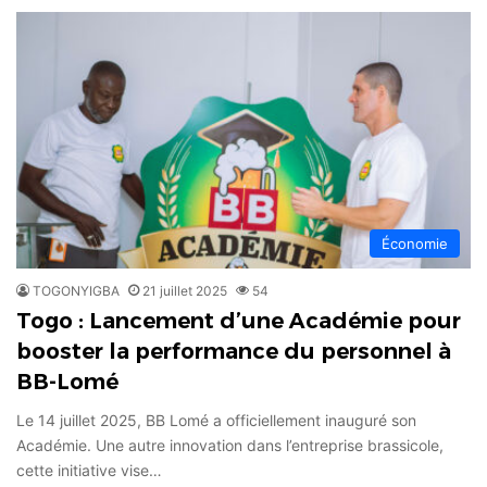
Économie
TOGONYIGBA
21 juillet 2025
54
Togo : Lancement d’une Académie pour
booster la performance du personnel à
BB-Lomé
Le 14 juillet 2025, BB Lomé a officiellement inauguré son
Académie. Une autre innovation dans l’entreprise brassicole,
cette initiative vise…