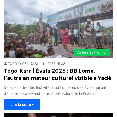
Culture et tradition
TOGONYIGBA
23 juillet 2025
38
Togo-Kara | Évala 2025 : BB Lomé,
l’autre animateur culturel visible à Yadè
Dans le cadre des festivités traditionnelles des Évala qui ont
démarré ce weekend dans la préfecture de la Koza au…
Lire la suite »