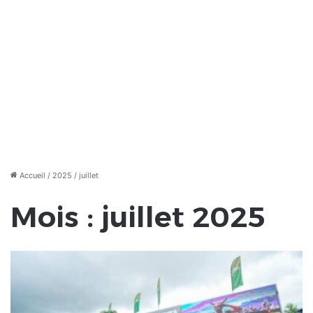
Accueil
/
2025
/
juillet
Mois :
juillet 2025