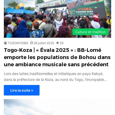
Culture et tradition
TOGONYIGBA
26 juillet 2025
29
Togo-Koza | « Évala 2025 » : BB-Lomé
emporte les populations de Bohou dans
une ambiance musicale sans précédent
Lors des luttes traditionnelles et initiatiques en pays Kabyè,
dans la préfecture de la Koza, au nord du Togo, l’incroyable…
Lire la suite »