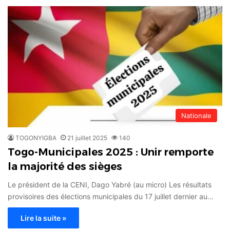
Nationale
TOGONYIGBA
21 juillet 2025
140
Togo-Municipales 2025 : Unir remporte
la majorité des sièges
Le président de la CENI, Dago Yabré (au micro) Les résultats
provisoires des élections municipales du 17 juillet dernier au…
Lire la suite »