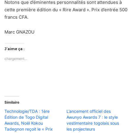
Notons que d’éminentes personnalités sont attendues à
cette première édition du « Rire Award ». Prix d’entrée 500
francs CFA.
Marc GNAZOU
J’aime ça :
chargement…
Similaire
Technologie/TDA : 1ère
L’ancement officiel des
Édition de Togo Digital
Awunyo Awards 7 : le style
Awards, Noël Kokou
vestimentaire togolais sous
Tadegnon reçoit le « Prix
les projecteurs