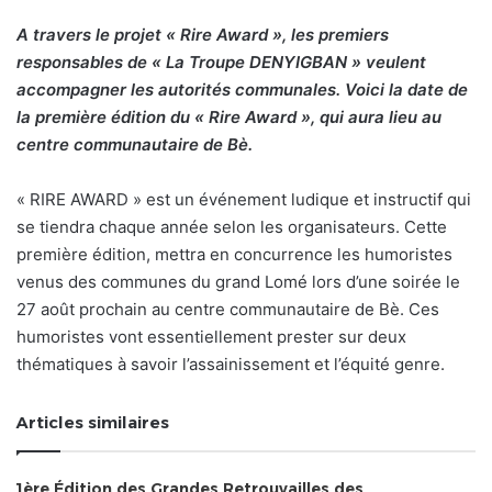
A travers le projet « Rire Award », les premiers
responsables de « La Troupe DENYIGBAN » veulent
accompagner les autorités communales. Voici la date de
la première édition du « Rire Award », qui aura lieu au
centre communautaire de Bè.
« RIRE AWARD » est un événement ludique et instructif qui
se tiendra chaque année selon les organisateurs. Cette
première édition, mettra en concurrence les humoristes
venus des communes du grand Lomé lors d’une soirée le
27 août prochain au centre communautaire de Bè. Ces
humoristes vont essentiellement prester sur deux
thématiques à savoir l’assainissement et l’équité genre.
Articles similaires
1ère Édition des Grandes Retrouvailles des