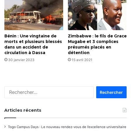
Bénin : Une vingtaine de
Zimbabwe : le fils de Grace
morts et plusieurs blessés
Mugabe et 3 complices
dans un accident de
présumés placés en
circulation à Dassa
détention
30 janvier 2023
15 avril 2021
Rechercher :
Articles récents
Togo Campus Days : Le nouveau rendez-vous de l’excellence universitaire