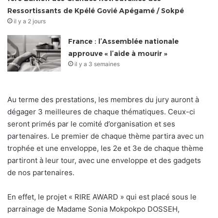
Ressortissants de Kpélé Govié Apégamé / Sokpé
il y a 2 jours
France : l’Assemblée nationale
approuve « l’aide à mourir »
il y a 3 semaines
Au terme des prestations, les membres du jury auront à
dégager 3 meilleures de chaque thématiques. Ceux-ci
seront primés par le comité d’organisation et ses
partenaires. Le premier de chaque thème partira avec un
trophée et une enveloppe, les 2e et 3e de chaque thème
partiront à leur tour, avec une enveloppe et des gadgets
de nos partenaires.
En effet, le projet « RIRE AWARD » qui est placé sous le
parrainage de Madame Sonia Mokpokpo DOSSEH,