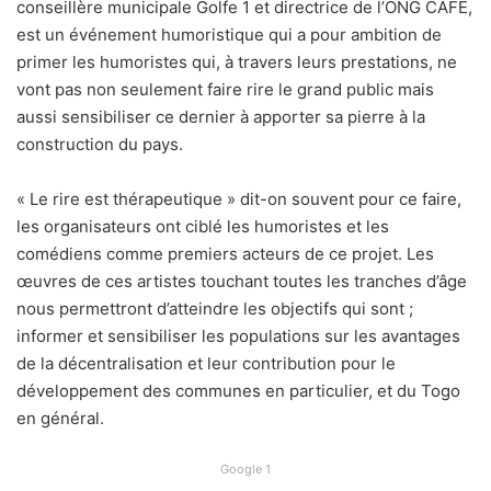
conseillère municipale Golfe 1 et directrice de l’ONG CAFE,
est un événement humoristique qui a pour ambition de
primer les humoristes qui, à travers leurs prestations, ne
vont pas non seulement faire rire le grand public mais
aussi sensibiliser ce dernier à apporter sa pierre à la
construction du pays.
« Le rire est thérapeutique » dit-on souvent pour ce faire,
les organisateurs ont ciblé les humoristes et les
comédiens comme premiers acteurs de ce projet. Les
œuvres de ces artistes touchant toutes les tranches d’âge
nous permettront d’atteindre les objectifs qui sont ;
informer et sensibiliser les populations sur les avantages
de la décentralisation et leur contribution pour le
développement des communes en particulier, et du Togo
en général.
Google 1