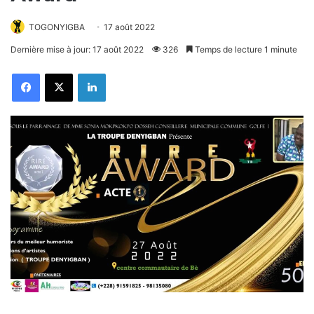
TOGONYIGBA
17 août 2022
Dernière mise à jour: 17 août 2022
326
Temps de lecture 1 minute
Facebook
X
Linkedin