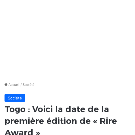
Accueil
/
Société
Société
Togo : Voici la date de la
première édition de « Rire
Award »